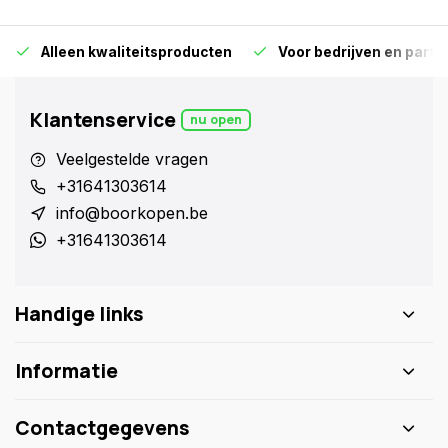
Alleen kwaliteitsproducten
Voor bedrijven en particu
Klantenservice
nu open
Veelgestelde vragen
+31641303614
info@boorkopen.be
+31641303614
Handige links
Informatie
Contactgegevens