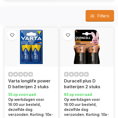
Filters
Varta longlife power
Duracell plus D
D batterijen 2 stuks
batterijen 2 stuks
55 op voorraad
65 op voorraad
Op werkdagen voor
Op werkdagen voor
16:00 uur besteld,
16:00 uur besteld,
dezelfde dag
dezelfde dag
verzonden. Korting: 10x-
verzonden. Korting: 10x-