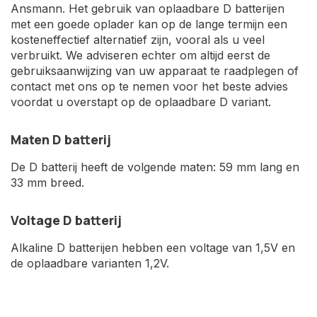
Ansmann. Het gebruik van oplaadbare D batterijen
met een goede oplader kan op de lange termijn een
kosteneffectief alternatief zijn, vooral als u veel
verbruikt. We adviseren echter om altijd eerst de
gebruiksaanwijzing van uw apparaat te raadplegen of
contact met ons op te nemen voor het beste advies
voordat u overstapt op de oplaadbare D variant.
Maten D batterij
De D batterij heeft de volgende maten: 59 mm lang en
33 mm breed.
Voltage D batterij
Alkaline D batterijen hebben een voltage van 1,5V en
de oplaadbare varianten 1,2V.