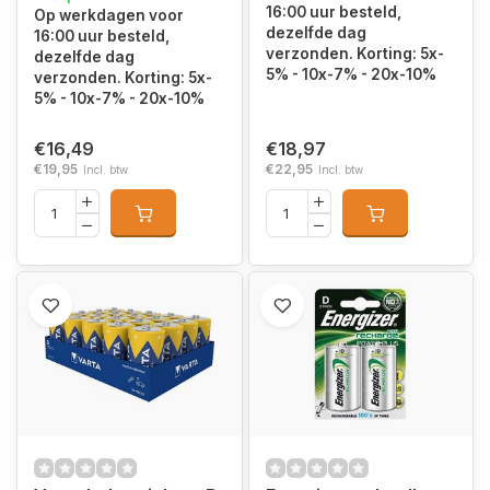
16:00 uur besteld,
Op werkdagen voor
dezelfde dag
16:00 uur besteld,
verzonden. Korting: 5x-
dezelfde dag
5% - 10x-7% - 20x-10%
verzonden. Korting: 5x-
5% - 10x-7% - 20x-10%
€16,49
€18,97
€19,95
€22,95
Incl. btw
Incl. btw