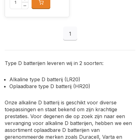
1
Type D batterijen leveren wij in 2 soorten:
Alkaline type D batterij (LR20)
Oplaadbare type D batterij (HR20)
Onze alkaline D batterij is geschikt voor diverse
toepassingen en staat bekend om zijn krachtige
prestaties. Voor degenen die op zoek zijn naar een
vervanging voor alkaline D batterijen, hebben we een
assortiment oplaadbare D batterijen van
gerenommeerde merken zoals Duracell, Varta en