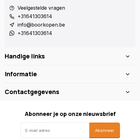
Veelgestelde vragen
+31641303614
info@boorkopen.be
+31641303614
Handige links
Informatie
Contactgegevens
Abonneer je op onze nieuwsbrief
Abonneer