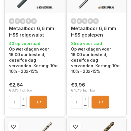
Metaalboor 6,6 mm
Metaalboor 6,6 mm
HSS rolgewalst
HSS geslepen
43 op voorraad
35 op voorraad
Op werkdagen voor
Op werkdagen voor
16:00 uur besteld,
16:00 uur besteld,
dezelfde dag
dezelfde dag
verzonden. Korting: 10x-
verzonden. Korting: 10x-
10% - 20x-15%
10% - 20x-15%
€2,64
€3,96
€3,19
€4,79
Incl. btw
Incl. btw