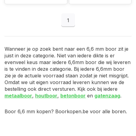
1
Wanneer je op zoek bent naar een 6,6 mm boor zit je
juist in deze categorie. Niet van iedere dikte is er
evenveel keus maar iedere 6,6mm boor die wij leveren
is te vinden in deze categorie. Bij iedere 6,6mm boor
zie je de actuele voorraad staan zodat je niet misgrijpt.
Omdat we uit eigen voorraad leveren kunnen we de
bestelling ook direct versturen. Kijk ook bij iedere
metaalboor
,
houtboor
,
betonboor
en
gatenzaag
.
Boor 6,6 mm kopen? Boorkopen.be voor alle boren.