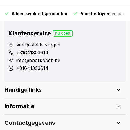
Alleen kwaliteitsproducten
Voor bedrijven en particu
Klantenservice
nu open
Veelgestelde vragen
+31641303614
info@boorkopen.be
+31641303614
Handige links
Informatie
Contactgegevens