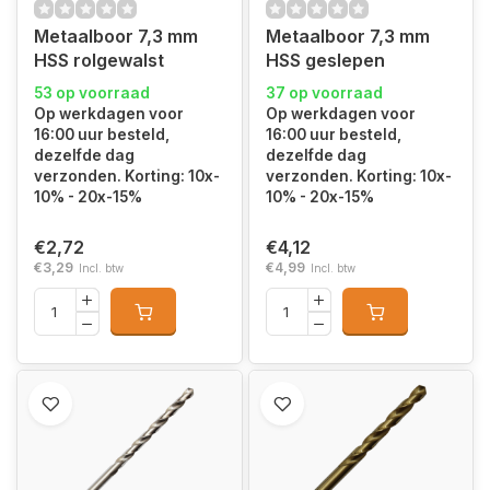
Metaalboor 7,3 mm
Metaalboor 7,3 mm
HSS rolgewalst
HSS geslepen
53 op voorraad
37 op voorraad
Op werkdagen voor
Op werkdagen voor
16:00 uur besteld,
16:00 uur besteld,
dezelfde dag
dezelfde dag
verzonden. Korting: 10x-
verzonden. Korting: 10x-
10% - 20x-15%
10% - 20x-15%
€2,72
€4,12
€3,29
€4,99
Incl. btw
Incl. btw