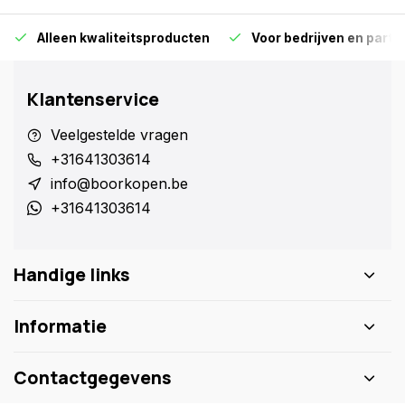
Alleen kwaliteitsproducten
Voor bedrijven en particu
Klantenservice
Veelgestelde vragen
+31641303614
info@boorkopen.be
+31641303614
Handige links
Informatie
Contactgegevens