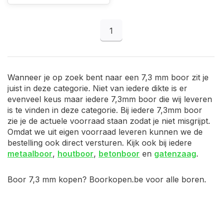
1
Wanneer je op zoek bent naar een 7,3 mm boor zit je
juist in deze categorie. Niet van iedere dikte is er
evenveel keus maar iedere 7,3mm boor die wij leveren
is te vinden in deze categorie. Bij iedere 7,3mm boor
zie je de actuele voorraad staan zodat je niet misgrijpt.
Omdat we uit eigen voorraad leveren kunnen we de
bestelling ook direct versturen. Kijk ook bij iedere
metaalboor
,
houtboor
,
betonboor
en
gatenzaag
.
Boor 7,3 mm kopen? Boorkopen.be voor alle boren.