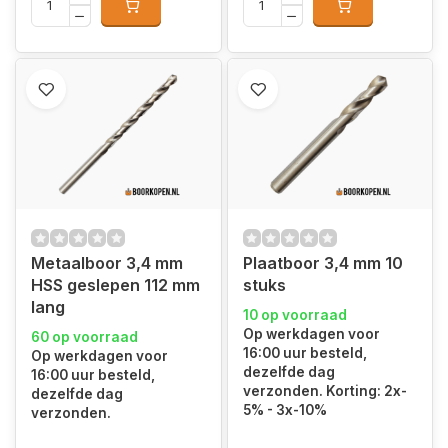
Metaalboor 3,4 mm
Plaatboor 3,4 mm 10
HSS geslepen 112 mm
stuks
lang
10 op voorraad
Op werkdagen voor
60 op voorraad
16:00 uur besteld,
Op werkdagen voor
dezelfde dag
16:00 uur besteld,
verzonden. Korting: 2x-
dezelfde dag
5% - 3x-10%
verzonden.