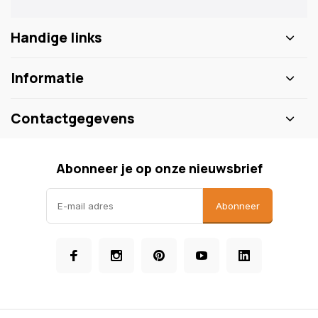
Handige links
Informatie
Contactgegevens
Abonneer je op onze nieuwsbrief
Abonneer