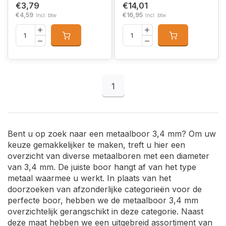
€3,79
€14,01
€4,59
€16,95
Incl. btw
Incl. btw
1
Bent u op zoek naar een metaalboor 3,4 mm? Om uw
keuze gemakkelijker te maken, treft u hier een
overzicht van diverse metaalboren met een diameter
van 3,4 mm. De juiste boor hangt af van het type
metaal waarmee u werkt. In plaats van het
doorzoeken van afzonderlijke categorieën voor de
perfecte boor, hebben we de metaalboor 3,4 mm
overzichtelijk gerangschikt in deze categorie. Naast
deze maat hebben we een uitgebreid assortiment van