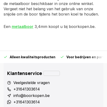
de metaalboor beschikbaar in onze online winkel.
Vergeet niet het belang van het gebruik van onze
snijolie om de boor tijdens het boren koel te houden.
Een
metaalboor
3,4mm koopt u bij boorkopen.be.
Alleen kwaliteitsproducten
Voor bedrijven en particu
Klantenservice
Veelgestelde vragen
+31641303614
info@boorkopen.be
+31641303614