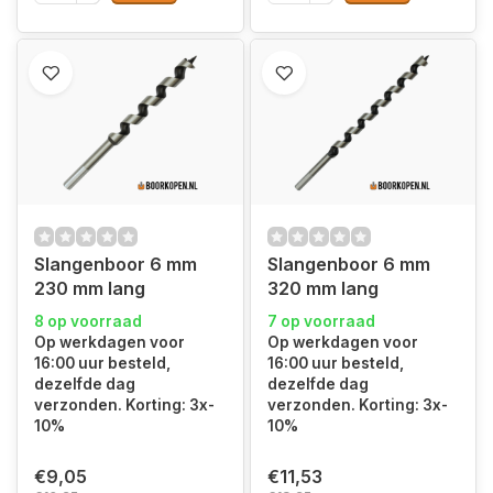
Slangenboor 6 mm
Slangenboor 6 mm
230 mm lang
320 mm lang
8 op voorraad
7 op voorraad
Op werkdagen voor
Op werkdagen voor
16:00 uur besteld,
16:00 uur besteld,
dezelfde dag
dezelfde dag
verzonden. Korting: 3x-
verzonden. Korting: 3x-
10%
10%
€9,05
€11,53