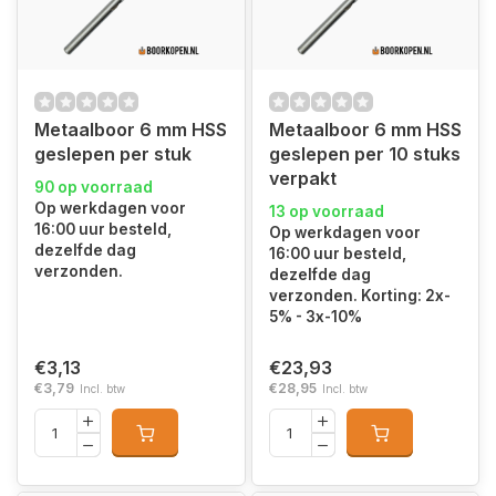
Metaalboor 6 mm HSS
Metaalboor 6 mm HSS
geslepen per stuk
geslepen per 10 stuks
verpakt
90 op voorraad
Op werkdagen voor
13 op voorraad
16:00 uur besteld,
Op werkdagen voor
dezelfde dag
16:00 uur besteld,
verzonden.
dezelfde dag
verzonden. Korting: 2x-
5% - 3x-10%
€3,13
€23,93
€3,79
€28,95
Incl. btw
Incl. btw