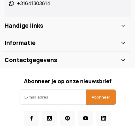
+31641303614
Handige links
Informatie
Contactgegevens
Abonneer je op onze nieuwsbrief
Abonneer