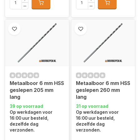
Metaalboor 6 mm HSS
Metaalboor 6 mm HSS
geslepen 205 mm
geslepen 260 mm
lang
lang
39 op voorraad
31 op voorraad
Op werkdagen voor
Op werkdagen voor
16:00 uur besteld,
16:00 uur besteld,
dezelfde dag
dezelfde dag
verzonden.
verzonden.