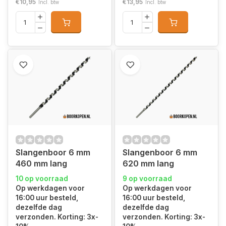
€10,95
€13,95
Incl. btw
Incl. btw
Slangenboor 6 mm
Slangenboor 6 mm
460 mm lang
620 mm lang
10 op voorraad
9 op voorraad
Op werkdagen voor
Op werkdagen voor
16:00 uur besteld,
16:00 uur besteld,
dezelfde dag
dezelfde dag
verzonden. Korting: 3x-
verzonden. Korting: 3x-