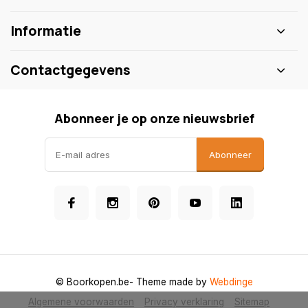
Informatie
Contactgegevens
Abonneer je op onze nieuwsbrief
Abonneer
© Boorkopen.be
- Theme made by
Webdinge
Algemene voorwaarden
Privacy verklaring
Sitemap