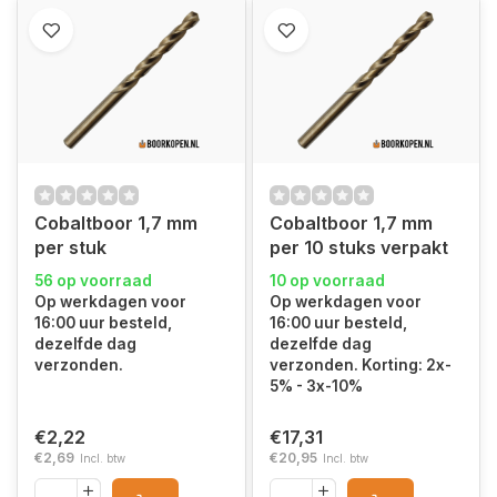
Cobaltboor 1,7 mm
Cobaltboor 1,7 mm
per stuk
per 10 stuks verpakt
56 op voorraad
10 op voorraad
Op werkdagen voor
Op werkdagen voor
16:00 uur besteld,
16:00 uur besteld,
dezelfde dag
dezelfde dag
verzonden.
verzonden. Korting: 2x-
5% - 3x-10%
€2,22
€17,31
€2,69
€20,95
Incl. btw
Incl. btw