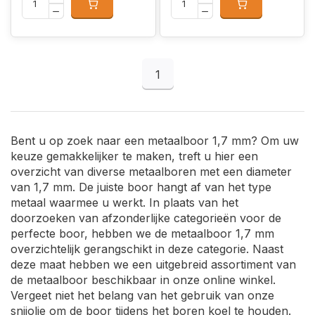
1
Bent u op zoek naar een metaalboor 1,7 mm? Om uw
keuze gemakkelijker te maken, treft u hier een
overzicht van diverse metaalboren met een diameter
van 1,7 mm. De juiste boor hangt af van het type
metaal waarmee u werkt. In plaats van het
doorzoeken van afzonderlijke categorieën voor de
perfecte boor, hebben we de metaalboor 1,7 mm
overzichtelijk gerangschikt in deze categorie. Naast
deze maat hebben we een uitgebreid assortiment van
de metaalboor beschikbaar in onze online winkel.
Vergeet niet het belang van het gebruik van onze
snijolie om de boor tijdens het boren koel te houden.