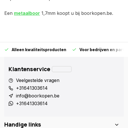
Een
metaalboor
1,7mm koopt u bij boorkopen.be.
Alleen kwaliteitsproducten
Voor bedrijven en particu
Klantenservice
Veelgestelde vragen
+31641303614
info@boorkopen.be
+31641303614
Handige links