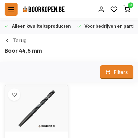
0
Alleen kwaliteitsproducten
Voor bedrijven en particu
Terug
Boor 44,5 mm
Filters