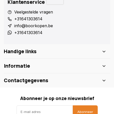
Klantenservice
Veelgestelde vragen
+31641303614
info@boorkopen.be
+31641303614
Handige links
Informatie
Contactgegevens
Abonneer je op onze nieuwsbrief
Abonneer