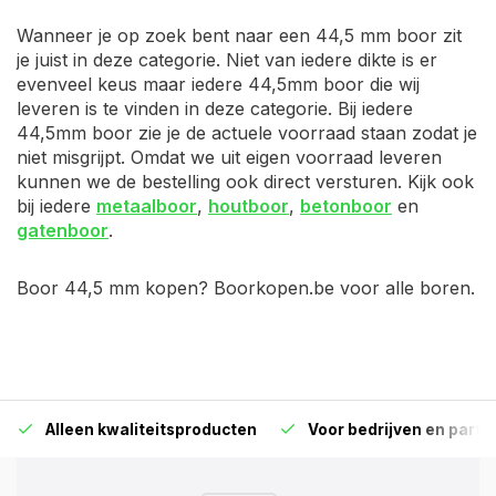
Wanneer je op zoek bent naar een 44,5 mm boor zit
je juist in deze categorie. Niet van iedere dikte is er
evenveel keus maar iedere 44,5mm boor die wij
leveren is te vinden in deze categorie. Bij iedere
44,5mm boor zie je de actuele voorraad staan zodat je
niet misgrijpt. Omdat we uit eigen voorraad leveren
kunnen we de bestelling ook direct versturen. Kijk ook
bij iedere
metaalboor
,
houtboor
,
betonboor
en
gatenboor
.
Boor 44,5 mm kopen? Boorkopen.be voor alle boren.
Alleen kwaliteitsproducten
Voor bedrijven en particu