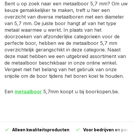
Bent u op zoek naar een metaalboor 5,7 mm? Om uw
keuze gemakkelijker te maken, treft u hier een
overzicht van diverse metaalboren met een diameter
van 5,7 mm. De juiste boor hangt af van het type
metaal waarmee u werkt. In plaats van het
doorzoeken van afzonderlijke categorieën voor de
perfecte boor, hebben we de metaalboor 5,7 mm
overzichtelijk gerangschikt in deze categorie. Naast
deze maat hebben we een uitgebreid assortiment van
de metaalboor beschikbaar in onze online winkel.
Vergeet niet het belang van het gebruik van onze
snijolie om de boor tijdens het boren koel te houden.
Een
metaalboor
5,7mm koopt u bij boorkopen.be.
Alleen kwaliteitsproducten
Voor bedrijven en particu