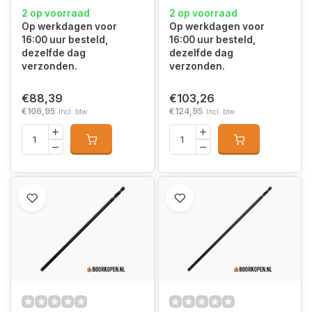
2 op voorraad
2 op voorraad
Op werkdagen voor
Op werkdagen voor
16:00 uur besteld,
16:00 uur besteld,
dezelfde dag
dezelfde dag
verzonden.
verzonden.
€88,39
€103,26
€106,95
€124,95
Incl. btw
Incl. btw