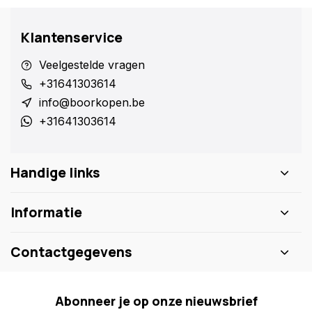
Klantenservice
Veelgestelde vragen
+31641303614
info@boorkopen.be
+31641303614
Handige links
Informatie
Contactgegevens
Abonneer je op onze nieuwsbrief