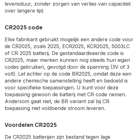
levensduur, zonder zorgen van verlies van capaciteit
over langere tijd.
CR2025 code
Elke fabrikant gebruikt mogelijk een andere code voor
de CR2025, zoals 2025, ECR2025, KCR2025, 5003LC
of CR 2025 batterij. De gestandaardiseerde code is
CR2025, maar merken kunnen nog steeds hun eigen
codes gebruiken, gevolgd door de spanning (3V of 3
volt). Let echter op de code BR2025, omdat deze een
andere chemische samenstelling heeft en bedoeld is
voor specifieke toepassingen. U kunt voor deze
toepassing gewoon de batterij met CR code nemen.
Andersom gaat niet, de BR variant zal bij CR
toepassing niet voldoende stroom leveren.
Voordelen CR2025
De CR2025 batterijen zijn bestand tegen lage