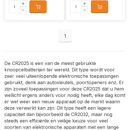
1
De CR2025 is een van de meest gebruikte
knoopcelbatterijen ter wereld. Dit type wordt voor
zeer veel uiteenlopende elektronische toepassingen
gebruikt, denk aan autosleutels, poortopeners enz. Er
zijn zoveel toepassingen voor deze CR2025 dat u hem
wellicht ergens anders voor nodig heeft, elke dag komt
er wel weer een nieuw apparaat op de markt waarin
deze verwerkt kan zijn. Dit type heeft een lagere
capaciteit dan bijvoorbeeld de CR2032, maar nog
steeds een efficiënte en veilige keuze voor veel
soorten van elektronische apparaten met een lange