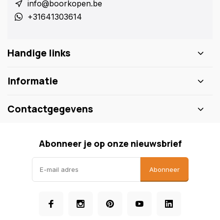
info@boorkopen.be
+31641303614
Handige links
Informatie
Contactgegevens
Abonneer je op onze nieuwsbrief
Abonneer