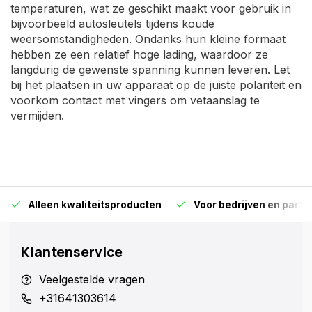
temperaturen, wat ze geschikt maakt voor gebruik in
bijvoorbeeld autosleutels tijdens koude
weersomstandigheden. Ondanks hun kleine formaat
hebben ze een relatief hoge lading, waardoor ze
langdurig de gewenste spanning kunnen leveren. Let
bij het plaatsen in uw apparaat op de juiste polariteit en
voorkom contact met vingers om vetaanslag te
vermijden.
Alleen kwaliteitsproducten
Voor bedrijven en particu
Klantenservice
Veelgestelde vragen
+31641303614