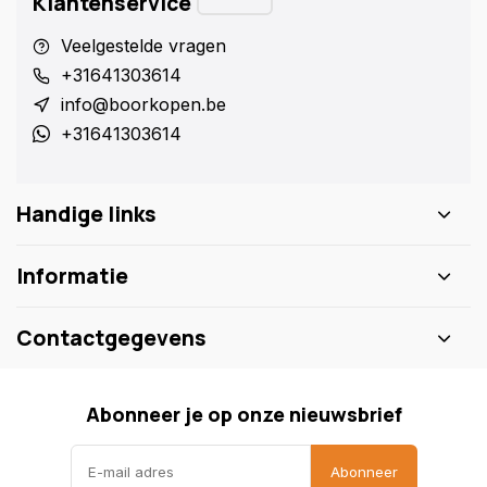
Klantenservice
Veelgestelde vragen
+31641303614
info@boorkopen.be
+31641303614
Handige links
Informatie
Contactgegevens
Abonneer je op onze nieuwsbrief
Abonneer