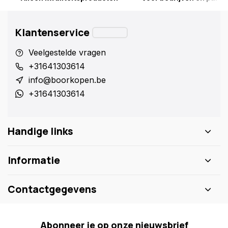
Klantenservice
Veelgestelde vragen
+31641303614
info@boorkopen.be
+31641303614
Handige links
Informatie
Contactgegevens
Abonneer je op onze nieuwsbrief