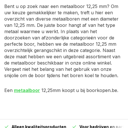
Bent u op zoek naar een metaalboor 12,25 mm? Om
uw keuze gemakkelijker te maken, treft u hier een
overzicht van diverse metaalboren met een diameter
van 12,25 mm. De juiste boor hangt af van het type
metaal waarmee u werkt. In plaats van het
doorzoeken van afzonderlijke categorieën voor de
perfecte boor, hebben we de metaalboor 12,25 mm
overzichtelijk gerangschikt in deze categorie. Naast
deze maat hebben we een uitgebreid assortiment van
de metaalboor beschikbaar in onze online winkel.
Vergeet niet het belang van het gebruik van onze
snijolie om de boor tijdens het boren koel te houden.
Een
metaalboor
12,25mm koopt u bij boorkopen.be.
Alleen kwaliteitsproducten
Voor bedrijven en particu