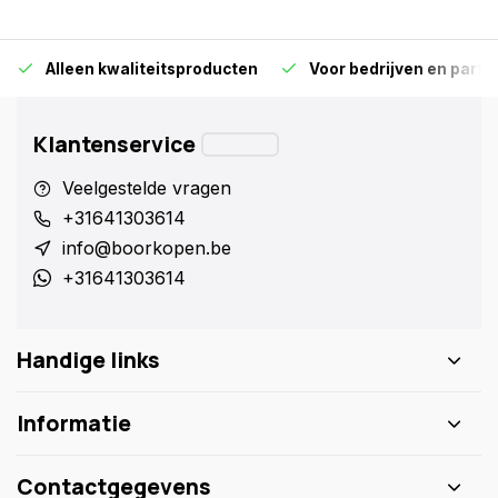
Alleen kwaliteitsproducten
Voor bedrijven en particu
Klantenservice
Veelgestelde vragen
+31641303614
info@boorkopen.be
+31641303614
Handige links
Informatie
Contactgegevens