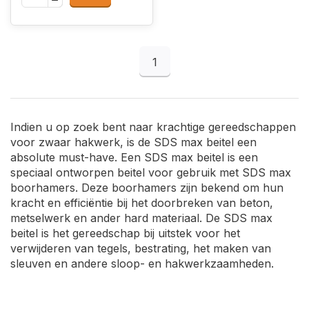
1
Indien u op zoek bent naar krachtige gereedschappen
voor zwaar hakwerk, is de SDS max beitel een
absolute must-have. Een SDS max beitel is een
speciaal ontworpen beitel voor gebruik met SDS max
boorhamers. Deze boorhamers zijn bekend om hun
kracht en efficiëntie bij het doorbreken van beton,
metselwerk en ander hard materiaal. De SDS max
beitel is het gereedschap bij uitstek voor het
verwijderen van tegels, bestrating, het maken van
sleuven en andere sloop- en hakwerkzaamheden.