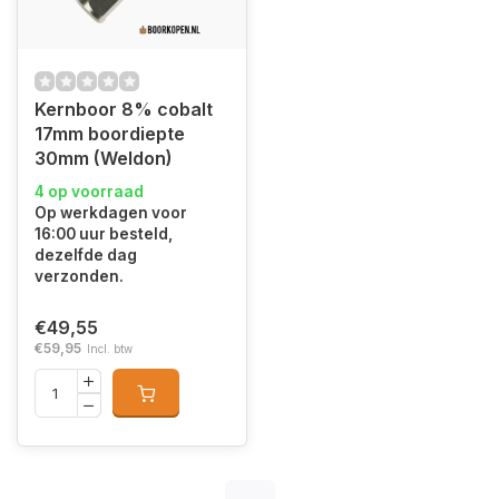
Kernboor 8% cobalt
17mm boordiepte
30mm (Weldon)
4 op voorraad
Op werkdagen voor
16:00 uur besteld,
dezelfde dag
verzonden.
€49,55
€59,95
Incl. btw