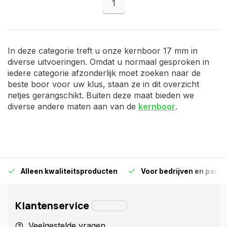
1
In deze categorie treft u onze kernboor 17 mm in
diverse uitvoeringen. Omdat u normaal gesproken in
iedere categorie afzonderlijk moet zoeken naar de
beste boor voor uw klus, staan ze in dit overzicht
netjes gerangschikt. Buiten deze maat bieden we
diverse andere maten aan van de
kernboor
.
Alleen kwaliteitsproducten
Voor bedrijven en particu
Klantenservice
Veelgestelde vragen