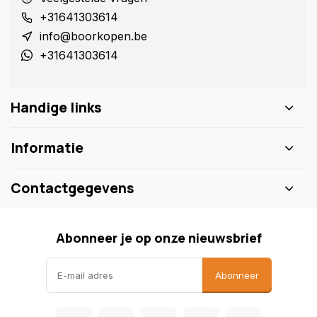
+31641303614
info@boorkopen.be
+31641303614
Handige links
Informatie
Contactgegevens
Abonneer je op onze nieuwsbrief
Abonneer