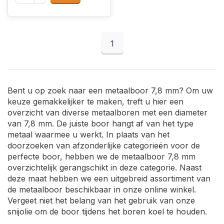
1
Bent u op zoek naar een metaalboor 7,8 mm? Om uw
keuze gemakkelijker te maken, treft u hier een
overzicht van diverse metaalboren met een diameter
van 7,8 mm. De juiste boor hangt af van het type
metaal waarmee u werkt. In plaats van het
doorzoeken van afzonderlijke categorieën voor de
perfecte boor, hebben we de metaalboor 7,8 mm
overzichtelijk gerangschikt in deze categorie. Naast
deze maat hebben we een uitgebreid assortiment van
de metaalboor beschikbaar in onze online winkel.
Vergeet niet het belang van het gebruik van onze
snijolie om de boor tijdens het boren koel te houden.