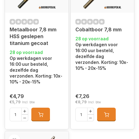
Metaalboor 7,8 mm
Cobaltboor 7,8 mm
HSS geslepen
28 op voorraad
titanium gecoat
Op werkdagen voor
16:00 uur besteld,
28 op voorraad
dezelfde dag
Op werkdagen voor
verzonden. Korting: 10x-
16:00 uur besteld,
10% - 20x-15%
dezelfde dag
verzonden. Korting: 10x-
10% - 20x-15%
€4,79
€7,26
€5,79
€8,79
Incl. btw
Incl. btw