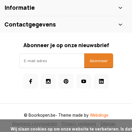
Informatie
Contactgegevens
Abonneer je op onze nieuwsbrief
Abonneer
© Boorkopen.be
- Theme made by
Webdinge
Algemene voorwaarden
Privacy verklaring
Sitemap
            Wij slaan cookies op om onze website te verbeteren. Is dat 