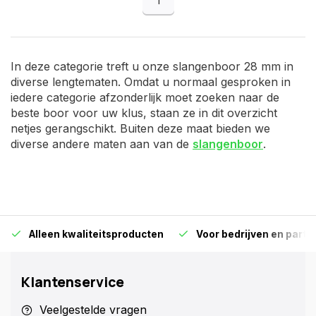
In deze categorie treft u onze slangenboor 28 mm in
diverse lengtematen. Omdat u normaal gesproken in
iedere categorie afzonderlijk moet zoeken naar de
beste boor voor uw klus, staan ze in dit overzicht
netjes gerangschikt. Buiten deze maat bieden we
diverse andere maten aan van de
slangenboor
.
Alleen kwaliteitsproducten
Voor bedrijven en particu
Klantenservice
Veelgestelde vragen