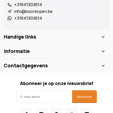
+31641303614
info@boorkopen.be
+31641303614
Handige links
Informatie
Contactgegevens
Abonneer je op onze nieuwsbrief
Abonneer