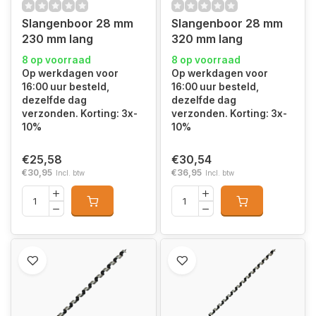
Slangenboor 28 mm
Slangenboor 28 mm
230 mm lang
320 mm lang
8 op voorraad
8 op voorraad
Op werkdagen voor
Op werkdagen voor
16:00 uur besteld,
16:00 uur besteld,
dezelfde dag
dezelfde dag
verzonden. Korting: 3x-
verzonden. Korting: 3x-
10%
10%
€25,58
€30,54
€30,95
€36,95
Incl. btw
Incl. btw