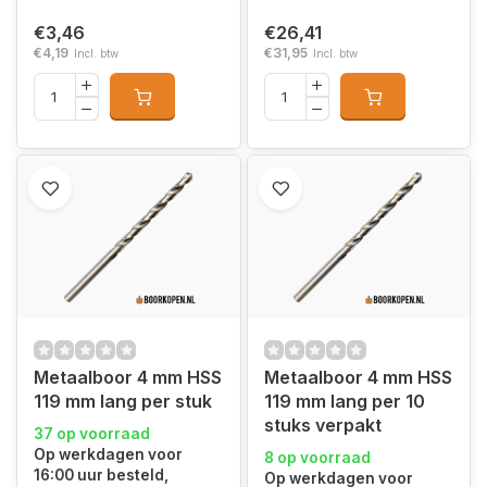
€3,46
€26,41
€4,19
€31,95
Incl. btw
Incl. btw
Metaalboor 4 mm HSS
Metaalboor 4 mm HSS
119 mm lang per stuk
119 mm lang per 10
stuks verpakt
37 op voorraad
Op werkdagen voor
8 op voorraad
16:00 uur besteld,
Op werkdagen voor