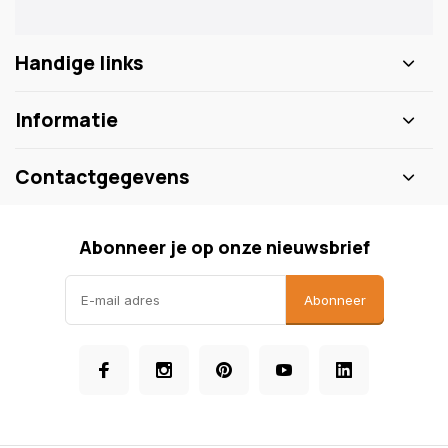
Handige links
Informatie
Contactgegevens
Abonneer je op onze nieuwsbrief
Abonneer