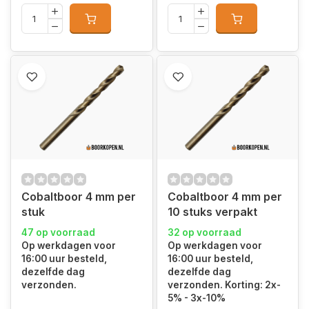
Cobaltboor 4 mm per
Cobaltboor 4 mm per
stuk
10 stuks verpakt
47 op voorraad
32 op voorraad
Op werkdagen voor
Op werkdagen voor
16:00 uur besteld,
16:00 uur besteld,
dezelfde dag
dezelfde dag
verzonden.
verzonden. Korting: 2x-
5% - 3x-10%