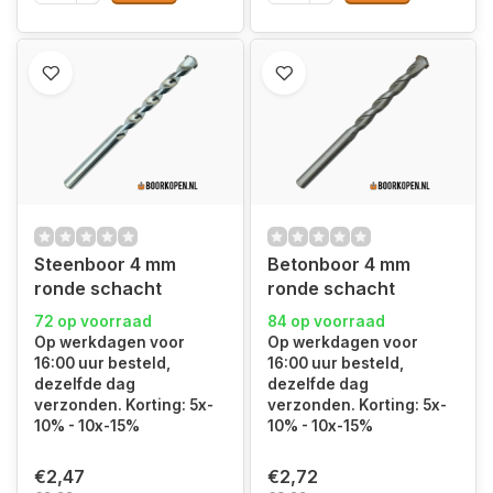
Steenboor 4 mm
Betonboor 4 mm
ronde schacht
ronde schacht
72 op voorraad
84 op voorraad
Op werkdagen voor
Op werkdagen voor
16:00 uur besteld,
16:00 uur besteld,
dezelfde dag
dezelfde dag
verzonden. Korting: 5x-
verzonden. Korting: 5x-
10% - 10x-15%
10% - 10x-15%
€2,47
€2,72