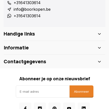
+31641303614
info@boorkopen.be
+31641303614
Handige links
Informatie
Contactgegevens
Abonneer je op onze nieuwsbrief
Abonneer