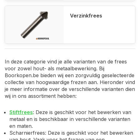
Verzinkfrees
In deze categorie vind je alle varianten van de frees
voor zowel hout- als metaalbewerking. Bij
Boorkopen.be bieden wij een zorgvuldig geselecteerde
collectie van hoogwaardige frezen aan. Hieronder vind
je meer informatie over de verschillende varianten dien
wij in ons assortiment hebben:
Stiftfrees
: Deze is geschikt voor het bewerken van
metaal en is beschikbaar in verschillende varianten
en maten.
Scharnierfrees: Deze is geschikt voor het bewerken
van hout. Vaak voor het frezen van een