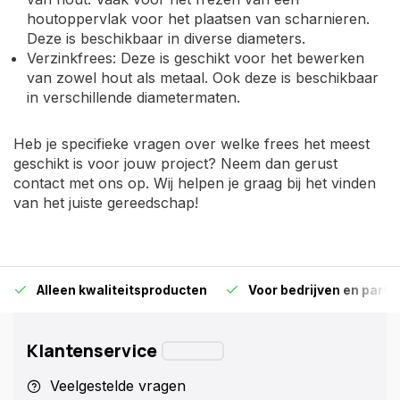
houtoppervlak voor het plaatsen van scharnieren.
Deze is beschikbaar in diverse diameters.
Verzinkfrees: Deze is geschikt voor het bewerken
van zowel hout als metaal. Ook deze is beschikbaar
in verschillende diametermaten.
Heb je specifieke vragen over welke frees het meest
geschikt is voor jouw project? Neem dan gerust
contact met ons op. Wij helpen je graag bij het vinden
van het juiste gereedschap!
Alleen kwaliteitsproducten
Voor bedrijven en particu
Klantenservice
Veelgestelde vragen