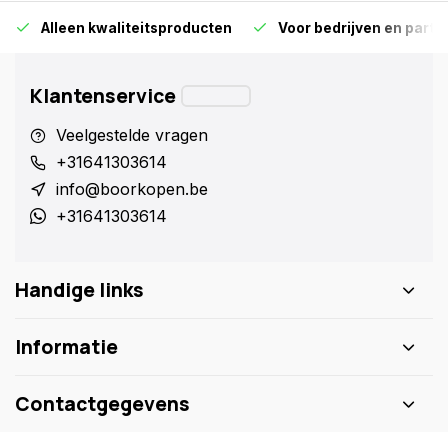
Alleen kwaliteitsproducten
Voor bedrijven en particu
Klantenservice
Veelgestelde vragen
+31641303614
info@boorkopen.be
+31641303614
Handige links
Informatie
Contactgegevens