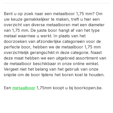
Bent u op zoek naar een metaalboor 1,75 mm? Om
uw keuze gemakkelijker te maken, treft u hier een
overzicht van diverse metaalboren met een diameter
van 1,75 mm. De juiste boor hangt af van het type
metaal waarmee u werkt. In plaats van het
doorzoeken van afzonderlijke categorieën voor de
perfecte boor, hebben we de metaalboor 1,75 mm
overzichtelijk gerangschikt in deze categorie. Naast
deze maat hebben we een uitgebreid assortiment van
de metaalboor beschikbaar in onze online winkel.
Vergeet niet het belang van het gebruik van onze
snijolie om de boor tijdens het boren koel te houden.
Een
metaalboor
1,75mm koopt u bij boorkopen.be.