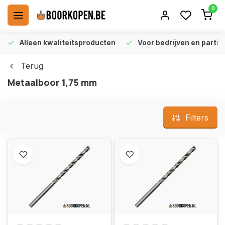
0
Alleen kwaliteitsproducten
Voor bedrijven en particu
Terug
Metaalboor 1,75 mm
Filters