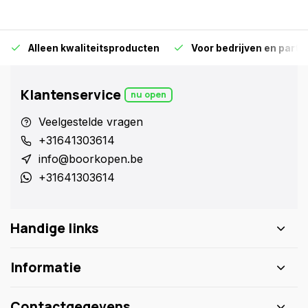
Alleen kwaliteitsproducten
Voor bedrijven en particu
Klantenservice
nu open
Veelgestelde vragen
+31641303614
info@boorkopen.be
+31641303614
Handige links
Informatie
Contactgegevens