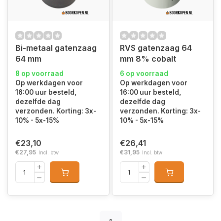
Bi-metaal gatenzaag
RVS gatenzaag 64
64 mm
mm 8% cobalt
8 op voorraad
6 op voorraad
Op werkdagen voor
Op werkdagen voor
16:00 uur besteld,
16:00 uur besteld,
dezelfde dag
dezelfde dag
verzonden. Korting: 3x-
verzonden. Korting: 3x-
10% - 5x-15%
10% - 5x-15%
€23,10
€26,41
€27,95
€31,95
Incl. btw
Incl. btw