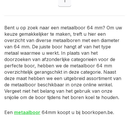
1
Bent u op zoek naar een metaalboor 64 mm? Om uw
keuze gemakkelijker te maken, treft u hier een
overzicht van diverse metaalboren met een diameter
van 64 mm. De juiste boor hangt af van het type
metaal waarmee u werkt. In plaats van het
doorzoeken van afzonderlijke categorieën voor de
perfecte boor, hebben we de metaalboor 64 mm
overzichtelijk gerangschikt in deze categorie. Naast
deze maat hebben we een uitgebreid assortiment van
de metaalboor beschikbaar in onze online winkel.
Vergeet niet het belang van het gebruik van onze
snijolie om de boor tijdens het boren koel te houden.
Een
metaalboor
64mm koopt u bij boorkopen.be.