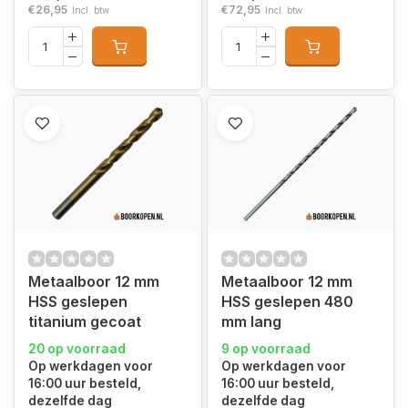
€26,95
€72,95
Incl. btw
Incl. btw
Metaalboor 12 mm
Metaalboor 12 mm
HSS geslepen
HSS geslepen 480
titanium gecoat
mm lang
20 op voorraad
9 op voorraad
Op werkdagen voor
Op werkdagen voor
16:00 uur besteld,
16:00 uur besteld,
dezelfde dag
dezelfde dag