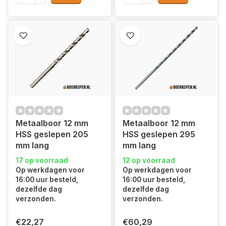
Metaalboor 12 mm
Metaalboor 12 mm
HSS geslepen 205
HSS geslepen 295
mm lang
mm lang
17 op voorraad
12 op voorraad
Op werkdagen voor
Op werkdagen voor
16:00 uur besteld,
16:00 uur besteld,
dezelfde dag
dezelfde dag
verzonden.
verzonden.
€22,27
€60,29