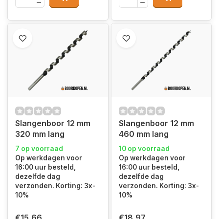
Slangenboor 12 mm
Slangenboor 12 mm
320 mm lang
460 mm lang
7 op voorraad
10 op voorraad
Op werkdagen voor
Op werkdagen voor
16:00 uur besteld,
16:00 uur besteld,
dezelfde dag
dezelfde dag
verzonden. Korting: 3x-
verzonden. Korting: 3x-
10%
10%
€15,66
€18,97