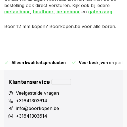
bestelling ook direct versturen. Kijk ook bij iedere
metaalboor
,
houtboor
,
betonboor
en
gatenzaag
.
Boor 12 mm kopen? Boorkopen.be voor alle boren.
Alleen kwaliteitsproducten
Voor bedrijven en particu
Klantenservice
Veelgestelde vragen
+31641303614
info@boorkopen.be
+31641303614