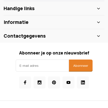
Handige links
Informatie
Contactgegevens
Abonneer je op onze nieuwsbrief
Abonneer