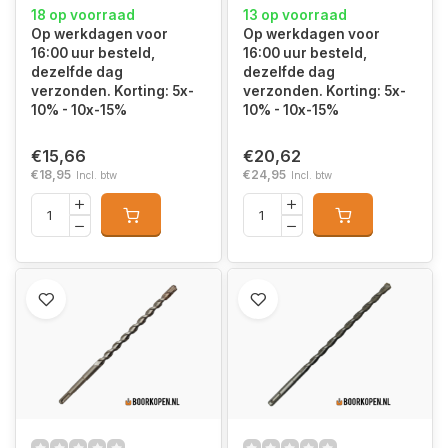
18 op voorraad
13 op voorraad
Op werkdagen voor
Op werkdagen voor
16:00 uur besteld,
16:00 uur besteld,
dezelfde dag
dezelfde dag
verzonden. Korting: 5x-
verzonden. Korting: 5x-
10% - 10x-15%
10% - 10x-15%
€15,66
€20,62
€18,95
€24,95
Incl. btw
Incl. btw