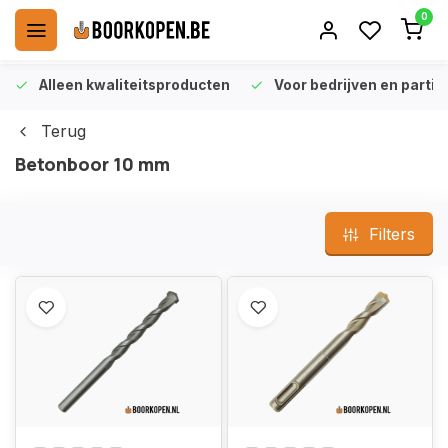
0
Alleen kwaliteitsproducten
Voor bedrijven en particu
Terug
Betonboor 10 mm
Filters