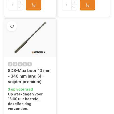
SDS-Max boor 10 mm
- 340 mm lang (4-
snijder premium)
3 op voorraad
Op werkdagen voor
16:00 uur besteld,
dezelfde dag
verzonden.