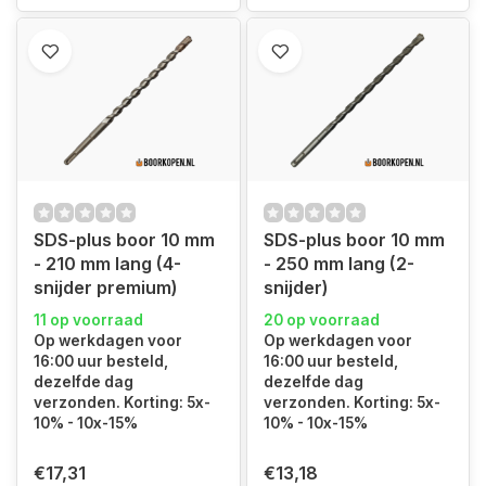
SDS-plus boor 10 mm
SDS-plus boor 10 mm
- 210 mm lang (4-
- 250 mm lang (2-
snijder premium)
snijder)
11 op voorraad
20 op voorraad
Op werkdagen voor
Op werkdagen voor
16:00 uur besteld,
16:00 uur besteld,
dezelfde dag
dezelfde dag
verzonden. Korting: 5x-
verzonden. Korting: 5x-
10% - 10x-15%
10% - 10x-15%
€17,31
€13,18