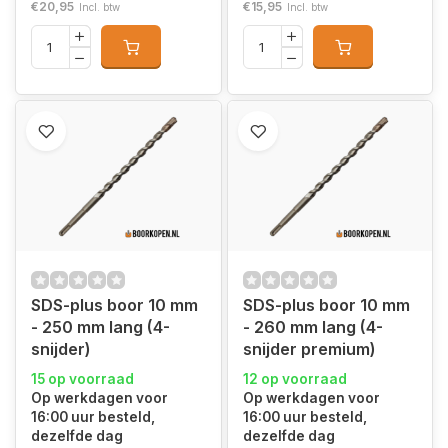
€20,95
€15,95
Incl. btw
Incl. btw
SDS-plus boor 10 mm
SDS-plus boor 10 mm
- 250 mm lang (4-
- 260 mm lang (4-
snijder)
snijder premium)
15 op voorraad
12 op voorraad
Op werkdagen voor
Op werkdagen voor
16:00 uur besteld,
16:00 uur besteld,
dezelfde dag
dezelfde dag