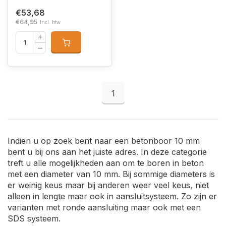
€53,68
€64,95
Incl. btw
1
Indien u op zoek bent naar een betonboor 10 mm
bent u bij ons aan het juiste adres. In deze categorie
treft u alle mogelijkheden aan om te boren in beton
met een diameter van 10 mm. Bij sommige diameters is
er weinig keus maar bij anderen weer veel keus, niet
alleen in lengte maar ook in aansluitsysteem. Zo zijn er
varianten met ronde aansluiting maar ook met een
SDS systeem.