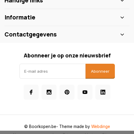
Handige links
Informatie
Contactgegevens
Abonneer je op onze nieuwsbrief
Abonneer
© Boorkopen.be
- Theme made by
Webdinge