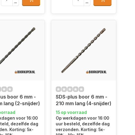
us boor 6 mm -
SDS-plus boor 6 mm -
 lang (2-snijder)
210 mm lang (4-snijder)
oorraad
15 op voorraad
kdagen voor 16:00
Op werkdagen voor 16:00
teld, dezelfde dag
uur besteld, dezelfde dag
en. Korting: 5x-
verzonden. Korting: 5x-