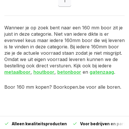
1
Wanneer je op zoek bent naar een 160 mm boor zit je
juist in deze categorie. Niet van iedere dikte is er
evenveel keus maar iedere 160mm boor die wij leveren
is te vinden in deze categorie. Bij iedere 160mm boor
zie je de actuele voorraad staan zodat je niet misgrijpt.
Omdat we uit eigen voorraad leveren kunnen we de
bestelling ook direct versturen. Kijk ook bij iedere
metaalboor
,
houtboor
,
betonboor
en
gatenzaag
.
Boor 160 mm kopen? Boorkopen.be voor alle boren.
Alleen kwaliteitsproducten
Voor bedrijven en particu