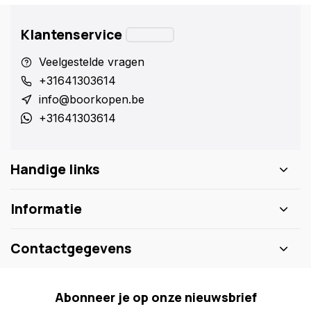
Klantenservice
Veelgestelde vragen
+31641303614
info@boorkopen.be
+31641303614
Handige links
Informatie
Contactgegevens
Abonneer je op onze nieuwsbrief