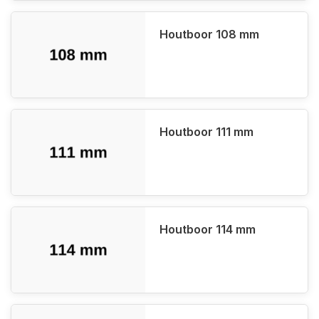
Houtboor 108 mm
Houtboor 111 mm
Houtboor 114 mm