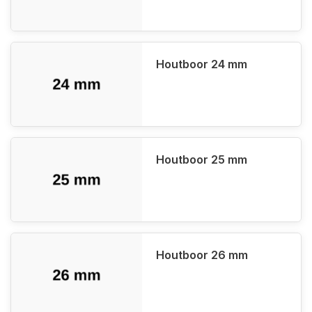
Houtboor 24 mm
Houtboor 25 mm
Houtboor 26 mm