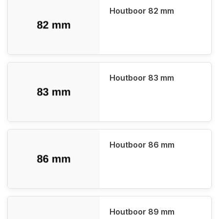
Houtboor 82 mm
Houtboor 83 mm
Houtboor 86 mm
Houtboor 89 mm