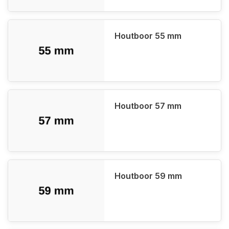
Houtboor 55 mm
Houtboor 57 mm
Houtboor 59 mm