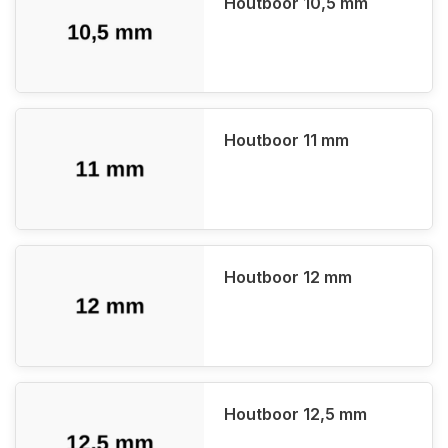
Houtboor 10,5 mm
Houtboor 11 mm
Houtboor 12 mm
Houtboor 12,5 mm