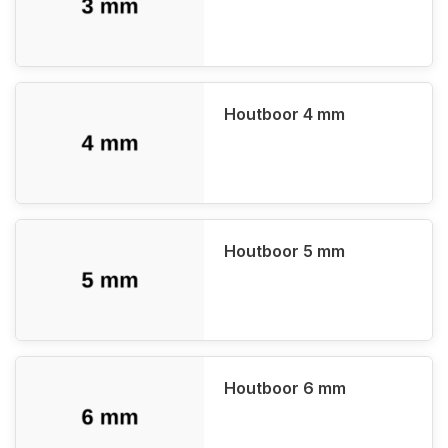
Houtboor 4 mm
Houtboor 5 mm
Houtboor 6 mm