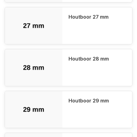
Houtboor 27 mm
Houtboor 28 mm
Houtboor 29 mm