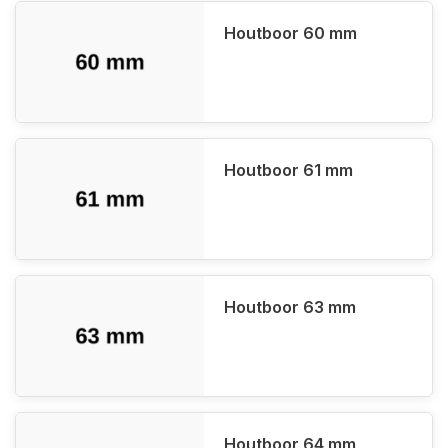
Houtboor 60 mm
Houtboor 61 mm
Houtboor 63 mm
Houtboor 64 mm