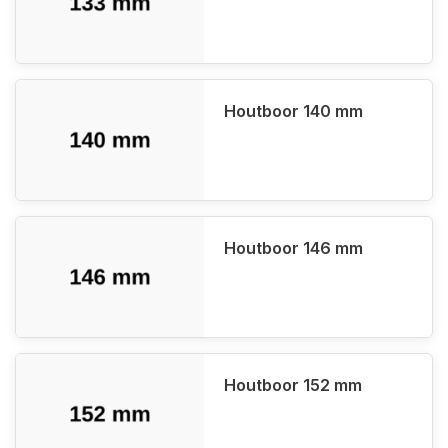
Houtboor 140 mm
Houtboor 146 mm
Houtboor 152 mm