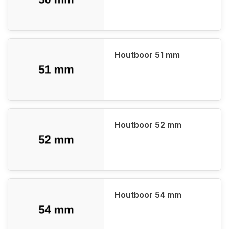
Houtboor 51 mm
Houtboor 52 mm
Houtboor 54 mm