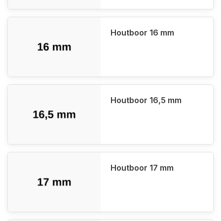
Houtboor 16 mm
Houtboor 16,5 mm
Houtboor 17 mm