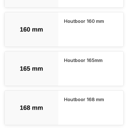
Houtboor 160 mm
Houtboor 165mm
Houtboor 168 mm