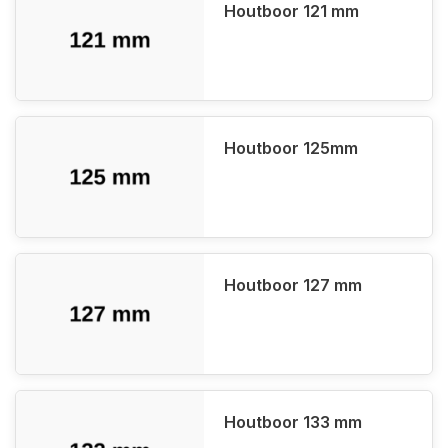
Houtboor 121 mm
Houtboor 125mm
Houtboor 127 mm
Houtboor 133 mm