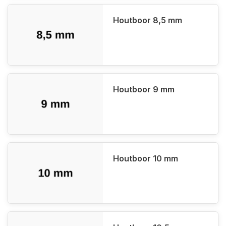
Houtboor 8,5 mm
Houtboor 9 mm
Houtboor 10 mm