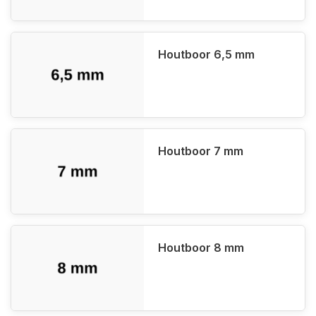
Houtboor 6,5 mm
Houtboor 7 mm
Houtboor 8 mm