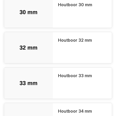
Houtboor 30 mm
Houtboor 32 mm
Houtboor 33 mm
Houtboor 34 mm