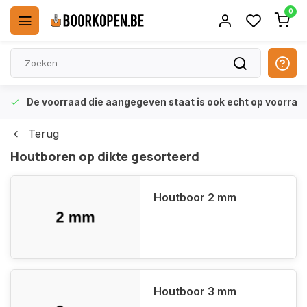
0
De voorraad die aangegeven staat is ook echt op voorraa
Terug
Houtboren op dikte gesorteerd
Houtboor 2 mm
Houtboor 3 mm