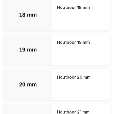
Houtboor 18 mm
Houtboor 19 mm
Houtboor 20 mm
Houtboor 21 mm