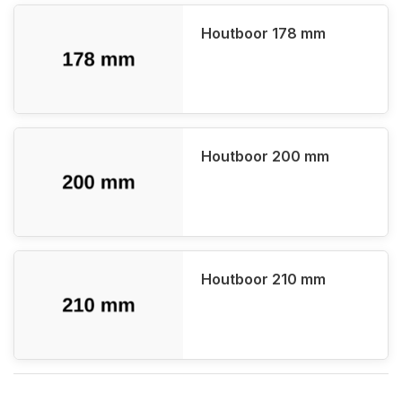
Houtboor 178 mm
Houtboor 200 mm
Houtboor 210 mm