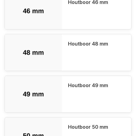
Houtboor 46 mm
Houtboor 48 mm
Houtboor 49 mm
Houtboor 50 mm