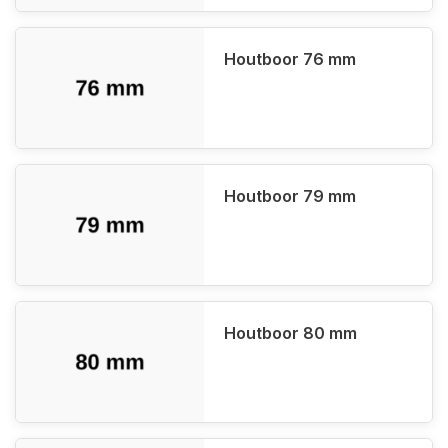
Houtboor 76 mm
Houtboor 79 mm
Houtboor 80 mm