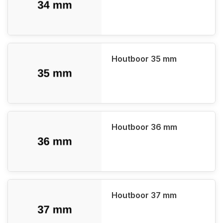
Houtboor 35 mm
Houtboor 36 mm
Houtboor 37 mm