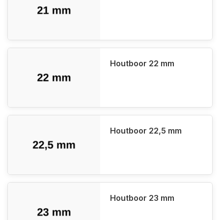
Houtboor 22 mm
Houtboor 22,5 mm
Houtboor 23 mm