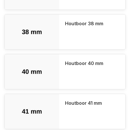
Houtboor 38 mm
Houtboor 40 mm
Houtboor 41 mm