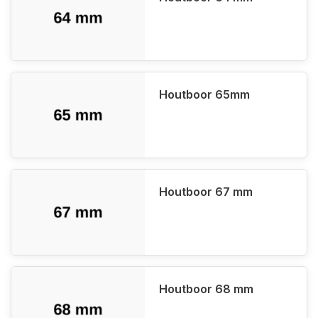
Houtboor 65mm
Houtboor 67 mm
Houtboor 68 mm