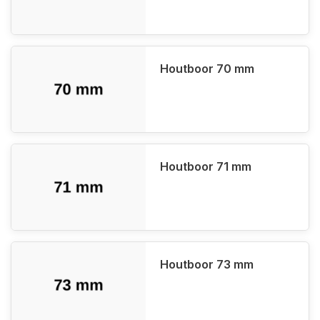
Houtboor 70 mm
Houtboor 71 mm
Houtboor 73 mm