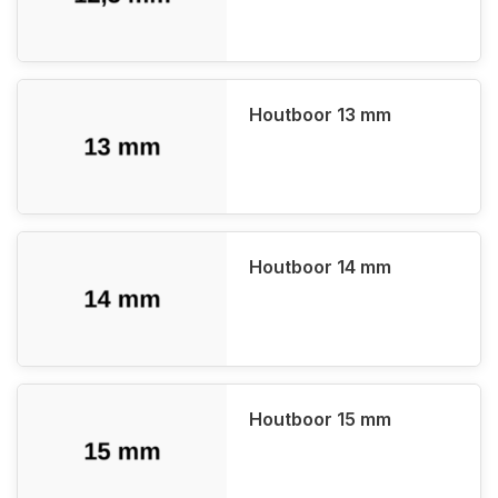
Houtboor 13 mm
Houtboor 14 mm
Houtboor 15 mm