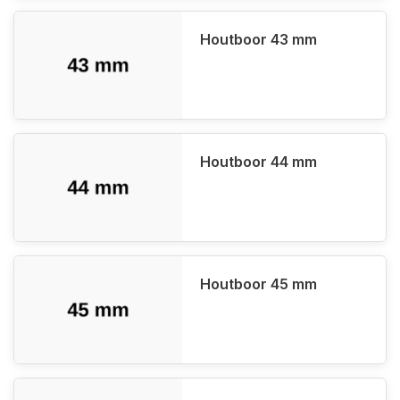
Houtboor 43 mm
Houtboor 44 mm
Houtboor 45 mm