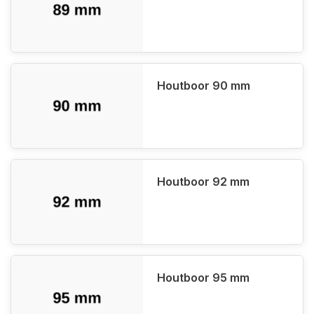
Houtboor 90 mm
Houtboor 92 mm
Houtboor 95 mm