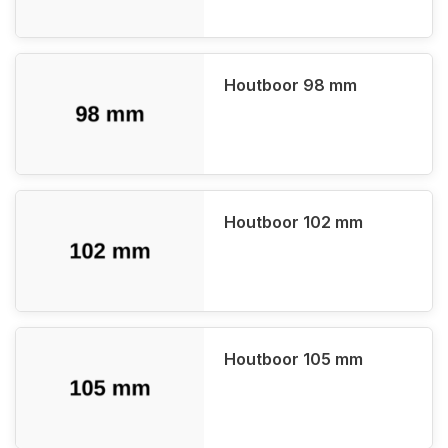
Houtboor 98 mm
Houtboor 102 mm
Houtboor 105 mm