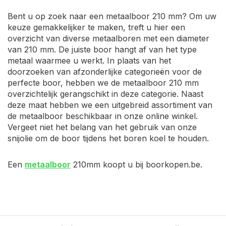
Bent u op zoek naar een metaalboor 210 mm? Om uw
keuze gemakkelijker te maken, treft u hier een
overzicht van diverse metaalboren met een diameter
van 210 mm. De juiste boor hangt af van het type
metaal waarmee u werkt. In plaats van het
doorzoeken van afzonderlijke categorieën voor de
perfecte boor, hebben we de metaalboor 210 mm
overzichtelijk gerangschikt in deze categorie. Naast
deze maat hebben we een uitgebreid assortiment van
de metaalboor beschikbaar in onze online winkel.
Vergeet niet het belang van het gebruik van onze
snijolie om de boor tijdens het boren koel te houden.
Een
metaalboor
210mm koopt u bij boorkopen.be.