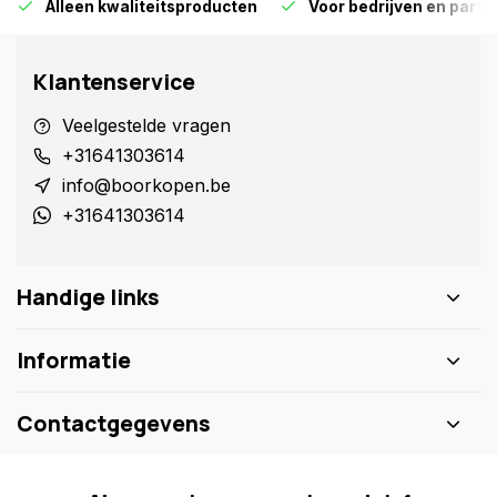
Alleen kwaliteitsproducten
Voor bedrijven en particu
Klantenservice
Veelgestelde vragen
+31641303614
info@boorkopen.be
+31641303614
Handige links
Informatie
Contactgegevens