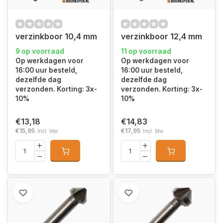
verzinkboor 10,4 mm
verzinkboor 12,4 mm
9 op voorraad
11 op voorraad
Op werkdagen voor
Op werkdagen voor
16:00 uur besteld,
16:00 uur besteld,
dezelfde dag
dezelfde dag
verzonden. Korting: 3x-
verzonden. Korting: 3x-
10%
10%
€13,18
€14,83
€15,95
€17,95
Incl. btw
Incl. btw