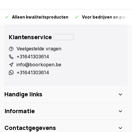
Alleen kwaliteitsproducten
Voor bedrijven en particu
Klantenservice
Veelgestelde vragen
+31641303614
info@boorkopen.be
+31641303614
Handige links
Informatie
Contactgegevens