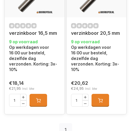
verzinkboor 16,5 mm
verzinkboor 20,5 mm
9 op voorraad
9 op voorraad
Op werkdagen voor
Op werkdagen voor
16:00 uur besteld,
16:00 uur besteld,
dezelfde dag
dezelfde dag
verzonden. Korting: 3x-
verzonden. Korting: 3x-
10%
10%
€18,14
€20,62
€21,95
€24,95
Incl. btw
Incl. btw
1