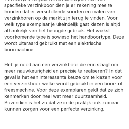
specifieke verzinkboor dien je er rekening mee te
houden dat er verschillende soorten en maten van
verzinkboren op de markt zijn terug te vinden. Voor
welk type exemplaar je uiteindelijk gaat kiezen is altijd
afhankelijk van het beoogde gebruik. Het vaakst
voorkomende type is sowieso het handboortype. Deze
wordt uiteraard gebruikt met een elektrische
boormachine.
Heb je nood aan een verzinkboor die erin slaagt om
meer nauwkeurigheid en precisie te realiseren? In dat
geval is het een interessante keuze om te kiezen voor
een verzinkboor welke wordt gebruikt in een boor- of
freesmachine. Voor deze exemplaren geldt dat ze zich
kenmerken door heel wat meer duurzaamheid.
Bovendien is het zo dat ze in de praktijk ook zomaar
kunnen zorgen voor een perfecte verzinking.