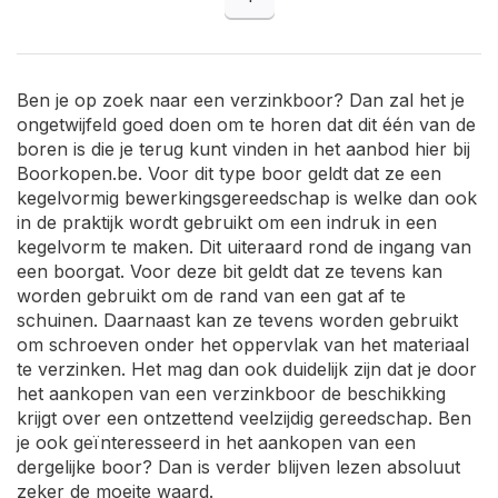
Ben je op zoek naar een verzinkboor? Dan zal het je
ongetwijfeld goed doen om te horen dat dit één van de
boren is die je terug kunt vinden in het aanbod hier bij
Boorkopen.be. Voor dit type boor geldt dat ze een
kegelvormig bewerkingsgereedschap is welke dan ook
in de praktijk wordt gebruikt om een indruk in een
kegelvorm te maken. Dit uiteraard rond de ingang van
een boorgat. Voor deze bit geldt dat ze tevens kan
worden gebruikt om de rand van een gat af te
schuinen. Daarnaast kan ze tevens worden gebruikt
om schroeven onder het oppervlak van het materiaal
te verzinken. Het mag dan ook duidelijk zijn dat je door
het aankopen van een verzinkboor de beschikking
krijgt over een ontzettend veelzijdig gereedschap. Ben
je ook geïnteresseerd in het aankopen van een
dergelijke boor? Dan is verder blijven lezen absoluut
zeker de moeite waard.