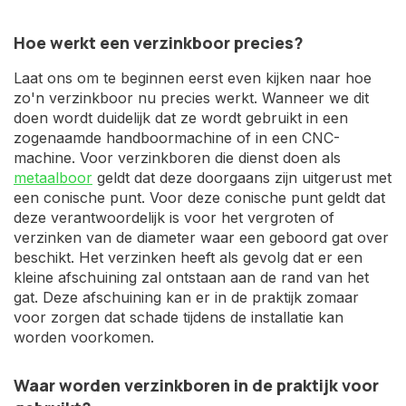
Hoe werkt een verzinkboor precies?
Laat ons om te beginnen eerst even kijken naar hoe
zo'n verzinkboor nu precies werkt. Wanneer we dit
doen wordt duidelijk dat ze wordt gebruikt in een
zogenaamde handboormachine of in een CNC-
machine. Voor verzinkboren die dienst doen als
metaalboor
geldt dat deze doorgaans zijn uitgerust met
een conische punt. Voor deze conische punt geldt dat
deze verantwoordelijk is voor het vergroten of
verzinken van de diameter waar een geboord gat over
beschikt. Het verzinken heeft als gevolg dat er een
kleine afschuining zal ontstaan aan de rand van het
gat. Deze afschuining kan er in de praktijk zomaar
voor zorgen dat schade tijdens de installatie kan
worden voorkomen.
Waar worden verzinkboren in de praktijk voor