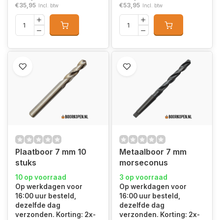
€35,95
€53,95
Incl. btw
Incl. btw
Plaatboor 7 mm 10
Metaalboor 7 mm
stuks
morseconus
10 op voorraad
3 op voorraad
Op werkdagen voor
Op werkdagen voor
16:00 uur besteld,
16:00 uur besteld,
dezelfde dag
dezelfde dag
verzonden. Korting: 2x-
verzonden. Korting: 2x-