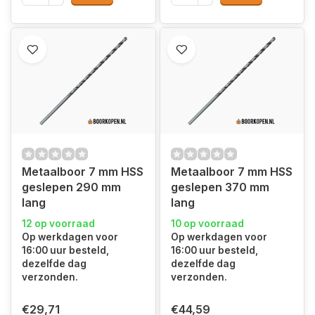
Metaalboor 7 mm HSS
Metaalboor 7 mm HSS
geslepen 290 mm
geslepen 370 mm
lang
lang
12 op voorraad
10 op voorraad
Op werkdagen voor
Op werkdagen voor
16:00 uur besteld,
16:00 uur besteld,
dezelfde dag
dezelfde dag
verzonden.
verzonden.
€29,71
€44,59