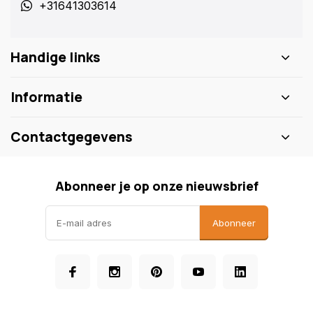
+31641303614
Handige links
Informatie
Contactgegevens
Abonneer je op onze nieuwsbrief
Abonneer