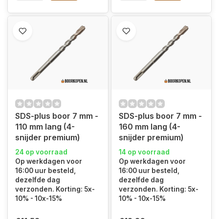
SDS-plus boor 7 mm -
SDS-plus boor 7 mm -
110 mm lang (4-
160 mm lang (4-
snijder premium)
snijder premium)
24 op voorraad
14 op voorraad
Op werkdagen voor
Op werkdagen voor
16:00 uur besteld,
16:00 uur besteld,
dezelfde dag
dezelfde dag
verzonden. Korting: 5x-
verzonden. Korting: 5x-
10% - 10x-15%
10% - 10x-15%