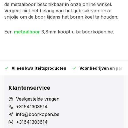
de metaalboor beschikbaar in onze online winkel.
Vergeet niet het belang van het gebruik van onze
snijolie om de boor tijdens het boren koel te houden.
Een
metaalboor
3,8mm koopt u bij boorkopen.be.
Alleen kwaliteitsproducten
Voor bedrijven en particu
Klantenservice
Veelgestelde vragen
+31641303614
info@boorkopen.be
+31641303614