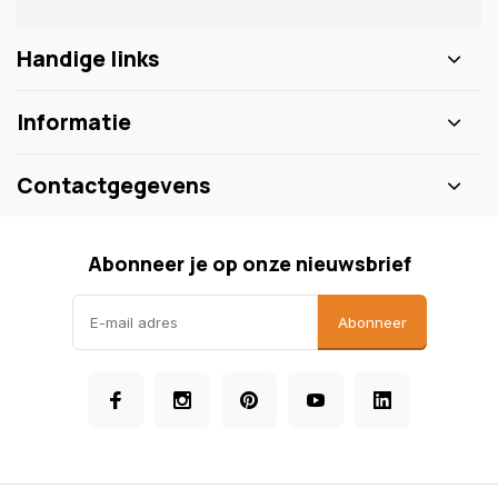
Handige links
Informatie
Contactgegevens
Abonneer je op onze nieuwsbrief
Abonneer