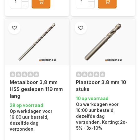
Metaalboor 3,8 mm
Plaatboor 3,8 mm 10
HSS geslepen 119 mm
stuks
lang
10 op voorraad
Op werkdagen voor
29 op voorraad
16:00 uur besteld,
Op werkdagen voor
dezelfde dag
16:00 uur besteld,
verzonden. Korting: 2x-
dezelfde dag
5% - 3x-10%
verzonden.