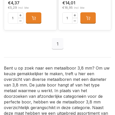
€4,37
€14,01
€5,29
€16,95
Incl. btw
Incl. btw
1
Bent u op zoek naar een metaalboor 3,8 mm? Om uw
keuze gemakkelijker te maken, treft u hier een
overzicht van diverse metaalboren met een diameter
van 3,8 mm. De juiste boor hangt af van het type
metaal waarmee u werkt. In plaats van het
doorzoeken van afzonderlijke categorieën voor de
perfecte boor, hebben we de metaalboor 3,8 mm
overzichtelijk gerangschikt in deze categorie. Naast
deze maat hebben we een uitgebreid assortiment van