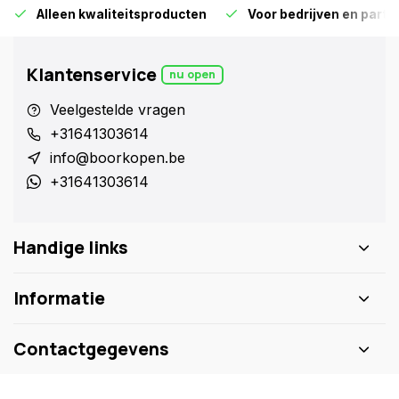
Alleen kwaliteitsproducten
Voor bedrijven en particu
Klantenservice
nu open
Veelgestelde vragen
+31641303614
info@boorkopen.be
+31641303614
Handige links
Informatie
Contactgegevens