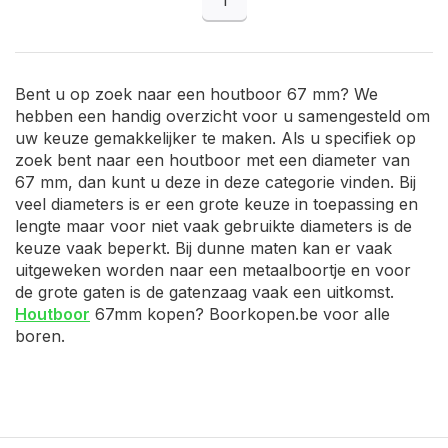
Bent u op zoek naar een houtboor 67 mm? We
hebben een handig overzicht voor u samengesteld om
uw keuze gemakkelijker te maken. Als u specifiek op
zoek bent naar een houtboor met een diameter van
67 mm, dan kunt u deze in deze categorie vinden. Bij
veel diameters is er een grote keuze in toepassing en
lengte maar voor niet vaak gebruikte diameters is de
keuze vaak beperkt. Bij dunne maten kan er vaak
uitgeweken worden naar een metaalboortje en voor
de grote gaten is de gatenzaag vaak een uitkomst.
Houtboor
67mm kopen? Boorkopen.be voor alle
boren.