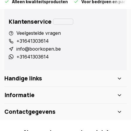
Alleen kwaliteitsproducten
Voor bedrijven en particu
Klantenservice
Veelgestelde vragen
+31641303614
info@boorkopen.be
+31641303614
Handige links
Informatie
Contactgegevens