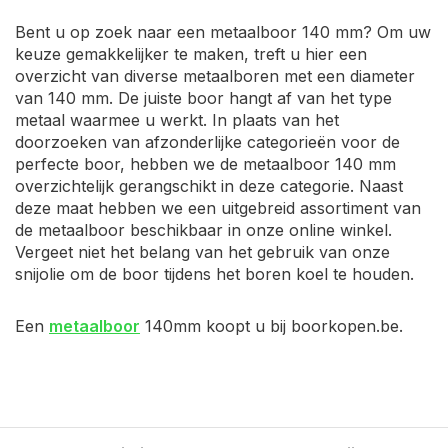
Bent u op zoek naar een metaalboor 140 mm? Om uw
keuze gemakkelijker te maken, treft u hier een
overzicht van diverse metaalboren met een diameter
van 140 mm. De juiste boor hangt af van het type
metaal waarmee u werkt. In plaats van het
doorzoeken van afzonderlijke categorieën voor de
perfecte boor, hebben we de metaalboor 140 mm
overzichtelijk gerangschikt in deze categorie. Naast
deze maat hebben we een uitgebreid assortiment van
de metaalboor beschikbaar in onze online winkel.
Vergeet niet het belang van het gebruik van onze
snijolie om de boor tijdens het boren koel te houden.
Een
metaalboor
140mm koopt u bij boorkopen.be.