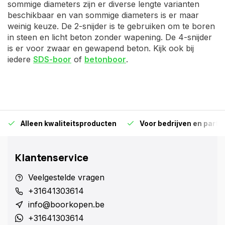
sommige diameters zijn er diverse lengte varianten
beschikbaar en van sommige diameters is er maar
weinig keuze. De 2-snijder is te gebruiken om te boren
in steen en licht beton zonder wapening. De 4-snijder
is er voor zwaar en gewapend beton. Kijk ook bij
iedere
SDS-boor
of
betonboor
.
Alleen kwaliteitsproducten
Voor bedrijven en particu
Klantenservice
Veelgestelde vragen
+31641303614
info@boorkopen.be
+31641303614