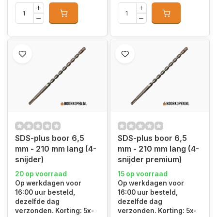
SDS-plus boor 6,5
SDS-plus boor 6,5
mm - 210 mm lang (4-
mm - 210 mm lang (4-
snijder)
snijder premium)
20 op voorraad
15 op voorraad
Op werkdagen voor
Op werkdagen voor
16:00 uur besteld,
16:00 uur besteld,
dezelfde dag
dezelfde dag
verzonden. Korting: 5x-
verzonden. Korting: 5x-