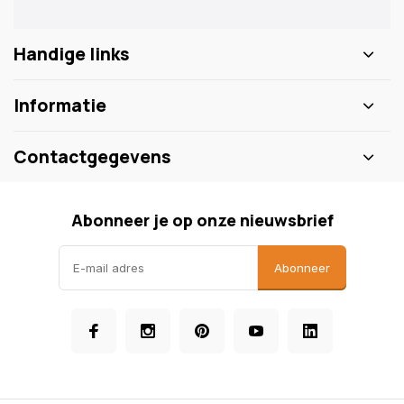
Handige links
Informatie
Contactgegevens
Abonneer je op onze nieuwsbrief
Abonneer