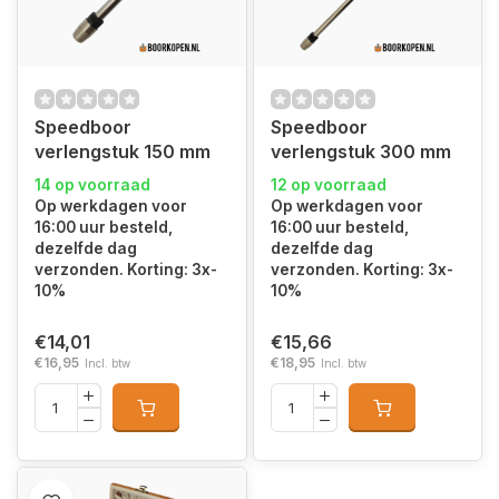
Speedboor
Speedboor
verlengstuk 150 mm
verlengstuk 300 mm
14 op voorraad
12 op voorraad
Op werkdagen voor
Op werkdagen voor
16:00 uur besteld,
16:00 uur besteld,
dezelfde dag
dezelfde dag
verzonden. Korting: 3x-
verzonden. Korting: 3x-
10%
10%
€14,01
€15,66
€16,95
€18,95
Incl. btw
Incl. btw