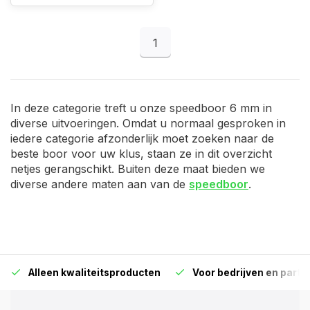
1
In deze categorie treft u onze speedboor 6 mm in
diverse uitvoeringen. Omdat u normaal gesproken in
iedere categorie afzonderlijk moet zoeken naar de
beste boor voor uw klus, staan ze in dit overzicht
netjes gerangschikt. Buiten deze maat bieden we
diverse andere maten aan van de
speedboor
.
Alleen kwaliteitsproducten
Voor bedrijven en particu