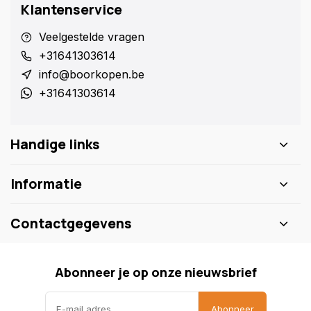
Klantenservice
Veelgestelde vragen
+31641303614
info@boorkopen.be
+31641303614
Handige links
Informatie
Contactgegevens
Abonneer je op onze nieuwsbrief
Abonneer