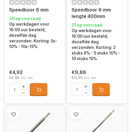
Speedboor 6 mm
Speedboor 6 mm
lengte 400mm
20 op voorraad
Op werkdagen voor
21 op voorraad
16:00 uur besteld,
Op werkdagen voor
dezelfde dag
16:00 uur besteld,
verzonden. Korting: 5x-
dezelfde dag
10% - 10x-15%
verzonden. Korting: 2
stuks 6% - 5 stuks 10% -
10 stuks 15%
€4,92
€9,88
€5,95
€11,95
Incl. btw
Incl. btw