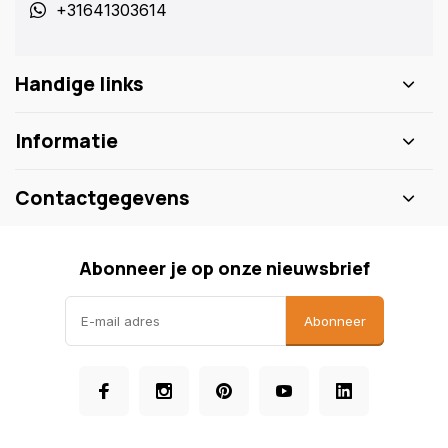
+31641303614
Handige links
Informatie
Contactgegevens
Abonneer je op onze nieuwsbrief
Abonneer