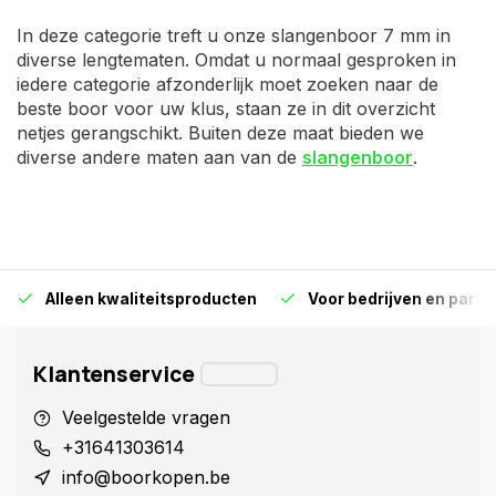
In deze categorie treft u onze slangenboor 7 mm in
diverse lengtematen. Omdat u normaal gesproken in
iedere categorie afzonderlijk moet zoeken naar de
beste boor voor uw klus, staan ze in dit overzicht
netjes gerangschikt. Buiten deze maat bieden we
diverse andere maten aan van de
slangenboor
.
Alleen kwaliteitsproducten
Voor bedrijven en particu
Klantenservice
Veelgestelde vragen
+31641303614
info@boorkopen.be