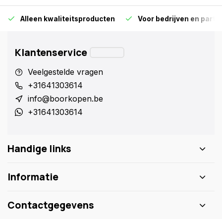
Alleen kwaliteitsproducten
Voor bedrijven en particu
Klantenservice
Veelgestelde vragen
+31641303614
info@boorkopen.be
+31641303614
Handige links
Informatie
Contactgegevens