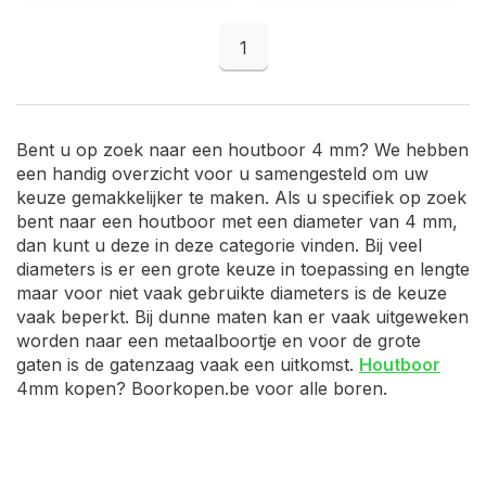
1
Bent u op zoek naar een houtboor 4 mm? We hebben
een handig overzicht voor u samengesteld om uw
keuze gemakkelijker te maken. Als u specifiek op zoek
bent naar een houtboor met een diameter van 4 mm,
dan kunt u deze in deze categorie vinden. Bij veel
diameters is er een grote keuze in toepassing en lengte
maar voor niet vaak gebruikte diameters is de keuze
vaak beperkt. Bij dunne maten kan er vaak uitgeweken
worden naar een metaalboortje en voor de grote
gaten is de gatenzaag vaak een uitkomst.
Houtboor
4mm kopen? Boorkopen.be voor alle boren.