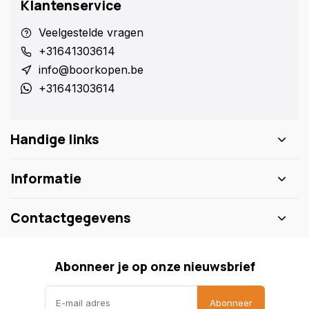
Klantenservice
Veelgestelde vragen
+31641303614
info@boorkopen.be
+31641303614
Handige links
Informatie
Contactgegevens
Abonneer je op onze nieuwsbrief
Abonneer