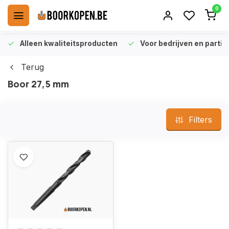
0
Alleen kwaliteitsproducten
Voor bedrijven en particu
Terug
Boor 27,5 mm
Filters