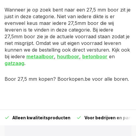
Wanneer je op zoek bent naar een 27,5 mm boor zit je
juist in deze categorie. Niet van iedere dikte is er
evenveel keus maar iedere 27,5mm boor die wij
leveren is te vinden in deze categorie. Bij iedere
27,5mm boor zie je de actuele voorraad staan zodat je
niet misgrijpt. Omdat we uit eigen voorraad leveren
kunnen we de bestelling ook direct versturen. Kijk ook
bij iedere
metaalboor
,
houtboor
,
betonboor
en
gatzaag
.
Boor 27,5 mm kopen? Boorkopen.be voor alle boren.
Alleen kwaliteitsproducten
Voor bedrijven en particu