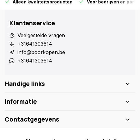
Alleen kwaliteitsproducten
Voor bedrijven en particu
Klantenservice
Veelgestelde vragen
+31641303614
info@boorkopen.be
+31641303614
Handige links
Informatie
Contactgegevens