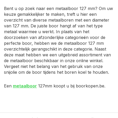
Bent u op zoek naar een metaalboor 127 mm? Om uw
keuze gemakkelijker te maken, treft u hier een
overzicht van diverse metaalboren met een diameter
van 127 mm. De juiste boor hangt af van het type
metaal waarmee u werkt. In plaats van het
doorzoeken van afzonderlijke categorieën voor de
perfecte boor, hebben we de metaalboor 127 mm
overzichtelijk gerangschikt in deze categorie. Naast
deze maat hebben we een uitgebreid assortiment van
de metaalboor beschikbaar in onze online winkel.
Vergeet niet het belang van het gebruik van onze
snijolie om de boor tijdens het boren koel te houden.
Een
metaalboor
127mm koopt u bij boorkopen.be.