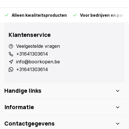
Alleen kwaliteitsproducten
Voor bedrijven en particu
Klantenservice
Veelgestelde vragen
+31641303614
info@boorkopen.be
+31641303614
Handige links
Informatie
Contactgegevens