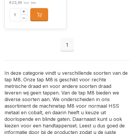
€23,95
Incl. btw
1
In deze categorie vindt u verschillende soorten van de
tap M8. Onze tap M8 is geschikt voor rechte
metrische draad en voor andere soorten draad
leveren wij geen tappen. Van de tap M8 bieden we
diverse soorten aan. We onderscheiden in ons
assortiment de machinetap M8 voor normaal HSS
metaal en cobalt, en daarin heeft u keuze uit
doorlopende en blinde gaten. Daarnaast kunt u ook
kiezen voor een handtappenset. Leest u dus goed de
informatie door bij de producten zodat u de juiste