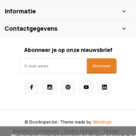
Informatie
Contactgegevens
Abonneer je op onze nieuwsbrief
Abonneer
© Boorkopen.be
- Theme made by
Webdinge
Algemene voorwaarden
Privacy verklaring
Sitemap