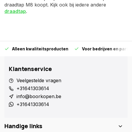
draadtap M8 koopt. Kijk ook bij iedere andere
draadtap
.
Alleen kwaliteitsproducten
Voor bedrijven en particu
Klantenservice
Veelgestelde vragen
+31641303614
info@boorkopen.be
+31641303614
Handige links