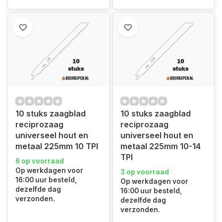
10 stuks zaagblad
10 stuks zaagblad
reciprozaag
reciprozaag
universeel hout en
universeel hout en
metaal 225mm 10 TPI
metaal 225mm 10-14
TPI
6 op voorraad
Op werkdagen voor
3 op voorraad
16:00 uur besteld,
Op werkdagen voor
dezelfde dag
16:00 uur besteld,
verzonden.
dezelfde dag
verzonden.