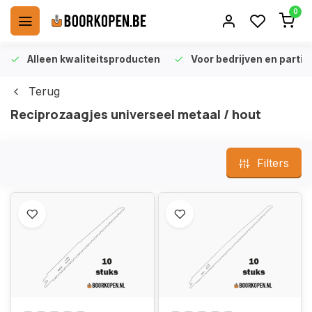
0
Alleen kwaliteitsproducten
Voor bedrijven en particu
Terug
Reciprozaagjes universeel metaal / hout
Filters