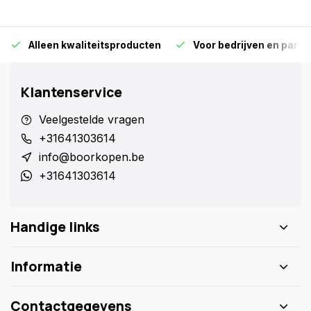
Alleen kwaliteitsproducten
Voor bedrijven en particu
Klantenservice
Veelgestelde vragen
+31641303614
info@boorkopen.be
+31641303614
Handige links
Informatie
Contactgegevens