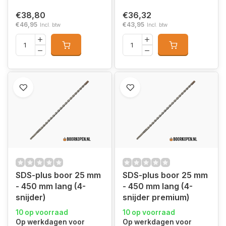
€38,80
€36,32
€46,95
€43,95
Incl. btw
Incl. btw
SDS-plus boor 25 mm
SDS-plus boor 25 mm
- 450 mm lang (4-
- 450 mm lang (4-
snijder)
snijder premium)
10 op voorraad
10 op voorraad
Op werkdagen voor
Op werkdagen voor