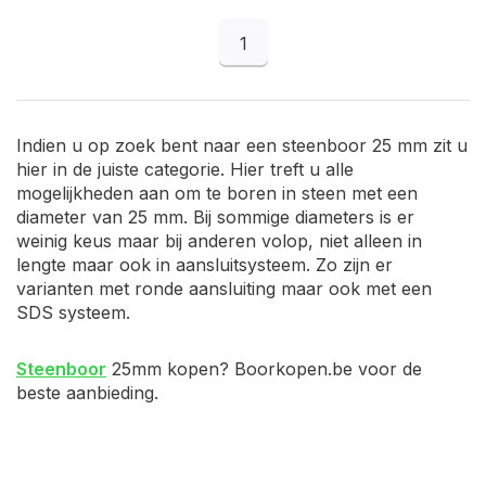
1
Indien u op zoek bent naar een steenboor 25 mm zit u
hier in de juiste categorie. Hier treft u alle
mogelijkheden aan om te boren in steen met een
diameter van 25 mm. Bij sommige diameters is er
weinig keus maar bij anderen volop, niet alleen in
lengte maar ook in aansluitsysteem. Zo zijn er
varianten met ronde aansluiting maar ook met een
SDS systeem.
Steenboor
25mm kopen? Boorkopen.be voor de
beste aanbieding.