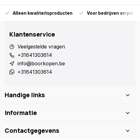
Alleen kwaliteitsproducten
Voor bedrijven en particu
Klantenservice
Veelgestelde vragen
+31641303614
info@boorkopen.be
+31641303614
Handige links
Informatie
Contactgegevens