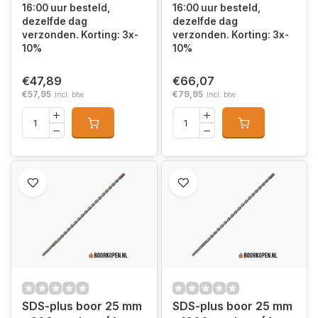
16:00 uur besteld,
16:00 uur besteld,
dezelfde dag
dezelfde dag
verzonden. Korting: 3x-
verzonden. Korting: 3x-
10%
10%
€47,89
€66,07
€57,95
€79,95
Incl. btw
Incl. btw
SDS-plus boor 25 mm
SDS-plus boor 25 mm