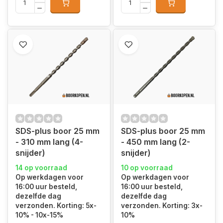
SDS-plus boor 25 mm
SDS-plus boor 25 mm
- 310 mm lang (4-
- 450 mm lang (2-
snijder)
snijder)
14 op voorraad
10 op voorraad
Op werkdagen voor
Op werkdagen voor
16:00 uur besteld,
16:00 uur besteld,
dezelfde dag
dezelfde dag
verzonden. Korting: 5x-
verzonden. Korting: 3x-
10% - 10x-15%
10%