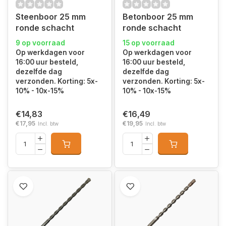
Steenboor 25 mm
Betonboor 25 mm
ronde schacht
ronde schacht
9 op voorraad
15 op voorraad
Op werkdagen voor
Op werkdagen voor
16:00 uur besteld,
16:00 uur besteld,
dezelfde dag
dezelfde dag
verzonden. Korting: 5x-
verzonden. Korting: 5x-
10% - 10x-15%
10% - 10x-15%
€14,83
€16,49
€17,95
€19,95
Incl. btw
Incl. btw