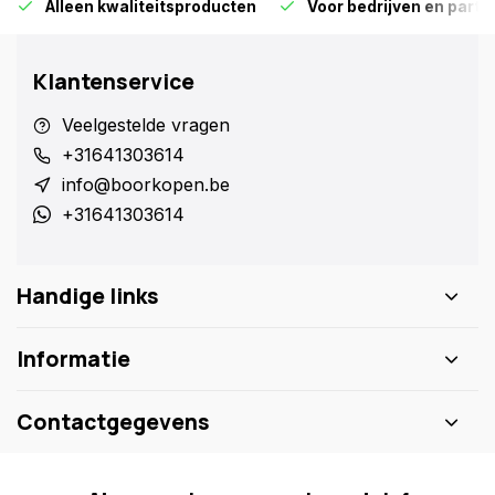
Alleen kwaliteitsproducten
Voor bedrijven en particu
Klantenservice
Veelgestelde vragen
+31641303614
info@boorkopen.be
+31641303614
Handige links
Informatie
Contactgegevens