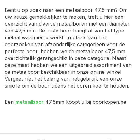
Bent u op zoek naar een metaalboor 47,5 mm? Om
uw keuze gemakkelijker te maken, treft u hier een
overzicht van diverse metaalboren met een diameter
van 47,5 mm. De juiste boor hangt af van het type
metaal waarmee u werkt. In plaats van het
doorzoeken van afzonderlijke categorieën voor de
perfecte boor, hebben we de metaalboor 47,5 mm
overzichtelijk gerangschikt in deze categorie. Naast
deze maat hebben we een uitgebreid assortiment van
de metaalboor beschikbaar in onze online winkel.
Vergeet niet het belang van het gebruik van onze
snijolie om de boor tijdens het boren koel te houden.
Een
metaalboor
47,5mm koopt u bij boorkopen.be.