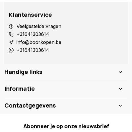
Klantenservice
Veelgestelde vragen
+31641303614
info@boorkopen.be
+31641303614
Handige links
Informatie
Contactgegevens
Abonneer je op onze nieuwsbrief