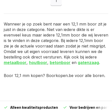
1
Wanneer je op zoek bent naar een 12,1 mm boor zit je
juist in deze categorie. Niet van iedere dikte is er
evenveel keus maar iedere 12,1mm boor die wij leveren
is te vinden in deze categorie. Bij iedere 12,1mm boor
zie je de actuele voorraad staan zodat je niet misgrijpt.
Omdat we uit eigen voorraad leveren kunnen we de
bestelling ook direct versturen. Kijk ook bij iedere
metaalboor
,
houtboor
,
betonboor
en
gatenzaag
.
Boor 12,1 mm kopen? Boorkopen.be voor alle boren.
Alleen kwaliteitsproducten
Voor bedrijven en particu