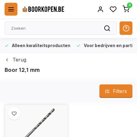
0
Alleen kwaliteitsproducten
Voor bedrijven en particu
Terug
Boor 12,1 mm
Filters