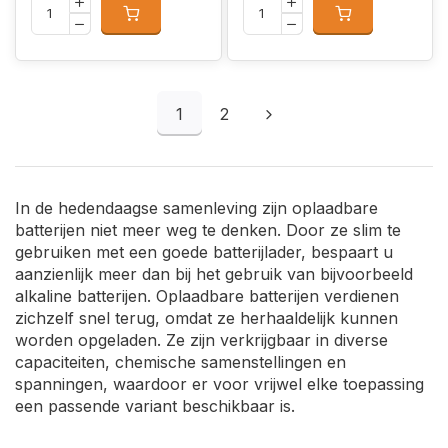
1
2
In de hedendaagse samenleving zijn oplaadbare
batterijen niet meer weg te denken. Door ze slim te
gebruiken met een goede batterijlader, bespaart u
aanzienlijk meer dan bij het gebruik van bijvoorbeeld
alkaline batterijen. Oplaadbare batterijen verdienen
zichzelf snel terug, omdat ze herhaaldelijk kunnen
worden opgeladen. Ze zijn verkrijgbaar in diverse
capaciteiten, chemische samenstellingen en
spanningen, waardoor er voor vrijwel elke toepassing
een passende variant beschikbaar is.