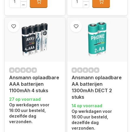
Ansmann oplaadbare
Ansmann oplaadbare
AAA batterijen
AA batterijen
1100mAh 4 stuks
1300mAh DECT 2
stuks
27 op voorraad
Op werkdagen voor
14 op voorraad
16:00 uur besteld,
Op werkdagen voor
dezelfde dag
16:00 uur besteld,
verzonden.
dezelfde dag
verzonden.