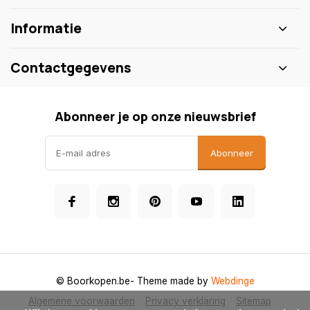
Informatie
Contactgegevens
Abonneer je op onze nieuwsbrief
Abonneer
© Boorkopen.be
- Theme made by
Webdinge
Algemene voorwaarden
Privacy verklaring
Sitemap