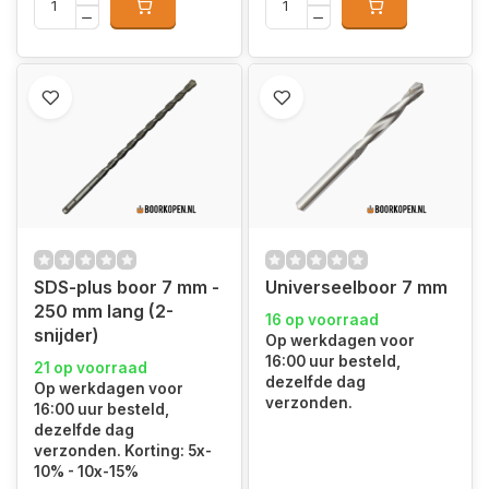
SDS-plus boor 7 mm -
Universeelboor 7 mm
250 mm lang (2-
16 op voorraad
snijder)
Op werkdagen voor
16:00 uur besteld,
21 op voorraad
dezelfde dag
Op werkdagen voor
verzonden.
16:00 uur besteld,
dezelfde dag
verzonden. Korting: 5x-
10% - 10x-15%