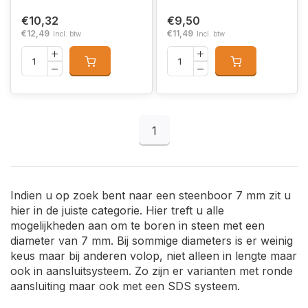
€10,32
€9,50
€12,49
€11,49
Incl. btw
Incl. btw
1
Indien u op zoek bent naar een steenboor 7 mm zit u
hier in de juiste categorie. Hier treft u alle
mogelijkheden aan om te boren in steen met een
diameter van 7 mm. Bij sommige diameters is er weinig
keus maar bij anderen volop, niet alleen in lengte maar
ook in aansluitsysteem. Zo zijn er varianten met ronde
aansluiting maar ook met een SDS systeem.