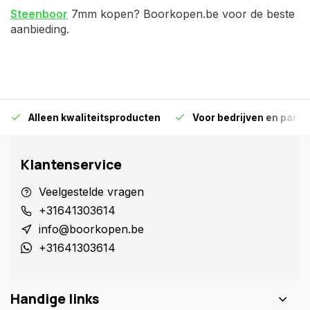
Steenboor
7mm kopen? Boorkopen.be voor de beste
aanbieding.
Alleen kwaliteitsproducten
Voor bedrijven en particu
Klantenservice
Veelgestelde vragen
+31641303614
info@boorkopen.be
+31641303614
Handige links