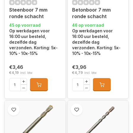
Steenboor 7 mm
Betonboor 7 mm
ronde schacht
ronde schacht
45 op voorraad
46 op voorraad
Op werkdagen voor
Op werkdagen voor
16:00 uur besteld,
16:00 uur besteld,
dezelfde dag
dezelfde dag
verzonden. Korting: 5x-
verzonden. Korting: 5x-
10% - 10x-15%
10% - 10x-15%
€3,46
€3,96
€4,19
€4,79
Incl. btw
Incl. btw