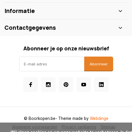
Informatie
Contactgegevens
Abonneer je op onze nieuwsbrief
Abonneer
© Boorkopen.be
- Theme made by
Webdinge
Algemene voorwaarden
Privacy verklaring
Sitemap