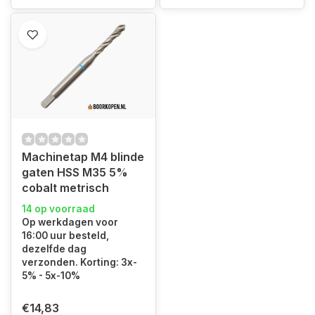
Machinetap M4 blinde
gaten HSS M35 5%
cobalt metrisch
14 op voorraad
Op werkdagen voor
16:00 uur besteld,
dezelfde dag
verzonden. Korting: 3x-
5% - 5x-10%
€14,83