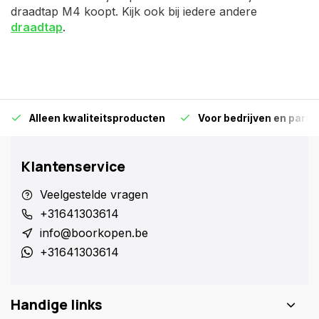
draadtap M4 koopt. Kijk ook bij iedere andere
draadtap
.
Alleen kwaliteitsproducten
Voor bedrijven en particu
Klantenservice
Veelgestelde vragen
+31641303614
info@boorkopen.be
+31641303614
Handige links