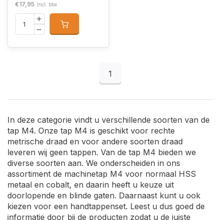
€17,95
Incl. btw
1
In deze categorie vindt u verschillende soorten van de
tap M4. Onze tap M4 is geschikt voor rechte
metrische draad en voor andere soorten draad
leveren wij geen tappen. Van de tap M4 bieden we
diverse soorten aan. We onderscheiden in ons
assortiment de machinetap M4 voor normaal HSS
metaal en cobalt, en daarin heeft u keuze uit
doorlopende en blinde gaten. Daarnaast kunt u ook
kiezen voor een handtappenset. Leest u dus goed de
informatie door bij de producten zodat u de juiste