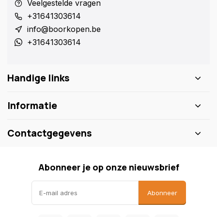
Veelgestelde vragen
+31641303614
info@boorkopen.be
+31641303614
Handige links
Informatie
Contactgegevens
Abonneer je op onze nieuwsbrief
Abonneer