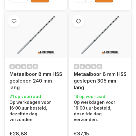
Metaalboor 8 mm HSS
Metaalboor 8 mm HSS
geslepen 240 mm
geslepen 305 mm
lang
lang
21 op voorraad
14 op voorraad
Op werkdagen voor
Op werkdagen voor
16:00 uur besteld,
16:00 uur besteld,
dezelfde dag
dezelfde dag
verzonden.
verzonden.
€28,88
€37,15