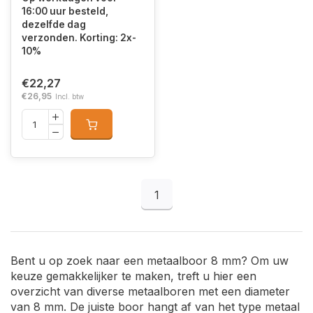
16:00 uur besteld,
dezelfde dag
verzonden. Korting: 2x-
10%
€22,27
€26,95
Incl. btw
1
Bent u op zoek naar een metaalboor 8 mm? Om uw
keuze gemakkelijker te maken, treft u hier een
overzicht van diverse metaalboren met een diameter
van 8 mm. De juiste boor hangt af van het type metaal