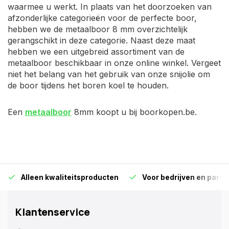
waarmee u werkt. In plaats van het doorzoeken van
afzonderlijke categorieën voor de perfecte boor,
hebben we de metaalboor 8 mm overzichtelijk
gerangschikt in deze categorie. Naast deze maat
hebben we een uitgebreid assortiment van de
metaalboor beschikbaar in onze online winkel. Vergeet
niet het belang van het gebruik van onze snijolie om
de boor tijdens het boren koel te houden.
Een
metaalboor
8mm koopt u bij boorkopen.be.
Alleen kwaliteitsproducten
Voor bedrijven en particu
Klantenservice