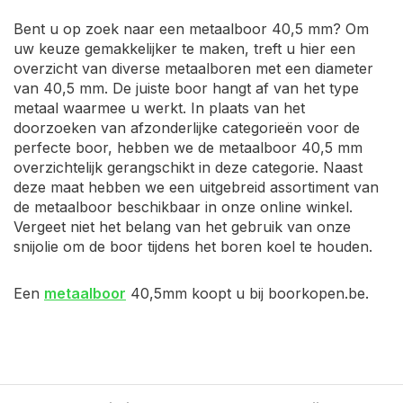
Bent u op zoek naar een metaalboor 40,5 mm? Om
uw keuze gemakkelijker te maken, treft u hier een
overzicht van diverse metaalboren met een diameter
van 40,5 mm. De juiste boor hangt af van het type
metaal waarmee u werkt. In plaats van het
doorzoeken van afzonderlijke categorieën voor de
perfecte boor, hebben we de metaalboor 40,5 mm
overzichtelijk gerangschikt in deze categorie. Naast
deze maat hebben we een uitgebreid assortiment van
de metaalboor beschikbaar in onze online winkel.
Vergeet niet het belang van het gebruik van onze
snijolie om de boor tijdens het boren koel te houden.
Een
metaalboor
40,5mm koopt u bij boorkopen.be.