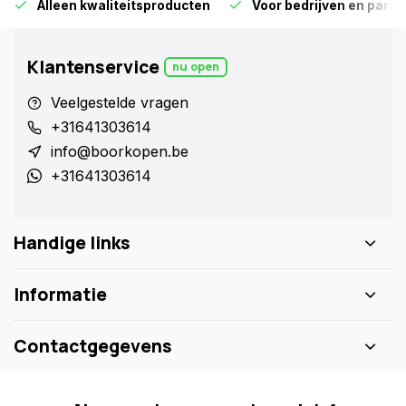
Alleen kwaliteitsproducten
Voor bedrijven en particu
Klantenservice
nu open
Veelgestelde vragen
+31641303614
info@boorkopen.be
+31641303614
Handige links
Informatie
Contactgegevens