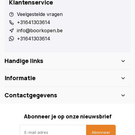
Klantenservice
Veelgestelde vragen
+31641303614
info@boorkopen.be
+31641303614
Handige links
Informatie
Contactgegevens
Abonneer je op onze nieuwsbrief
Abonneer