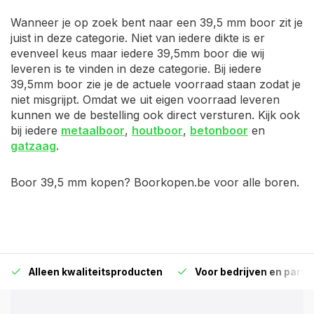
Wanneer je op zoek bent naar een 39,5 mm boor zit je
juist in deze categorie. Niet van iedere dikte is er
evenveel keus maar iedere 39,5mm boor die wij
leveren is te vinden in deze categorie. Bij iedere
39,5mm boor zie je de actuele voorraad staan zodat je
niet misgrijpt. Omdat we uit eigen voorraad leveren
kunnen we de bestelling ook direct versturen. Kijk ook
bij iedere
metaalboor
,
houtboor
,
betonboor
en
gatzaag
.
Boor 39,5 mm kopen? Boorkopen.be voor alle boren.
Alleen kwaliteitsproducten
Voor bedrijven en particu