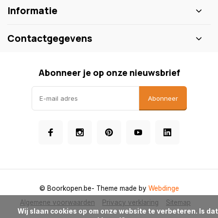
Informatie
Contactgegevens
Abonneer je op onze nieuwsbrief
Abonneer
© Boorkopen.be
- Theme made by
Webdinge
Algemene voorwaarden
Privacy verklaring
Sitemap
            Wij slaan cookies op om onze website te verbeteren. Is dat 