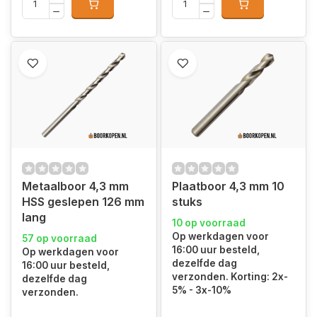
Metaalboor 4,3 mm
Plaatboor 4,3 mm 10
HSS geslepen 126 mm
stuks
lang
10 op voorraad
Op werkdagen voor
57 op voorraad
16:00 uur besteld,
Op werkdagen voor
dezelfde dag
16:00 uur besteld,
verzonden. Korting: 2x-
dezelfde dag
5% - 3x-10%
verzonden.