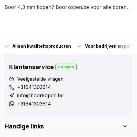
Boor 4,3 mm kopen? Boorkopen.be voor alle boren.
Alleen kwaliteitsproducten
Voor bedrijven en particu
Klantenservice
nu open
Veelgestelde vragen
+31641303614
info@boorkopen.be
+31641303614
Handige links